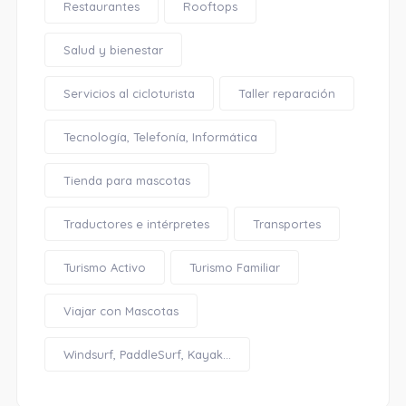
Restaurantes
Rooftops
Salud y bienestar
Servicios al cicloturista
Taller reparación
Tecnología, Telefonía, Informática
Tienda para mascotas
Traductores e intérpretes
Transportes
Turismo Activo
Turismo Familiar
Viajar con Mascotas
Windsurf, PaddleSurf, Kayak...