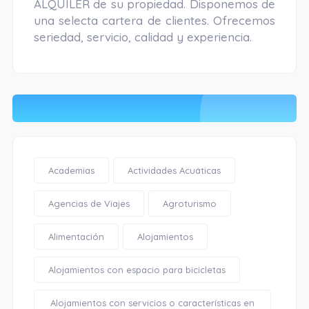
ALQUILER de su propiedad. Disponemos de
una selecta cartera de clientes. Ofrecemos
seriedad, servicio, calidad y experiencia.
Academias
Actividades Acuáticas
Agencias de Viajes
Agroturismo
Alimentación
Alojamientos
Alojamientos con espacio para bicicletas
Alojamientos con servicios o características en