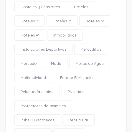
Hostales y Pensiones
Hoteles
Hoteles 1*
Hoteles 2*
Hoteles 3*
Hoteles 4*
Inmobiliarias
Instalaciones Deportivas
Mercadillos
Mercado
Moda
Motos de Agua
Multiactividad
Parque El Majuelo
Peluquería canina
Pizzerías
Protectoras de animales
Pubs y Discotecas
Rent a Car