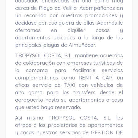
adosadas enclavadas en una colina muy
cerca de Playa de Velilla. Acompáñenos en
un recorrido por nuestras promociones y
decídase por cualquiera de ellas. Además le
ofertamos en alquiler casas y
apartamentos ubicados a lo largo de las
principales playas de Almuñécar.
TROPYSOL COSTA, S.L. mantiene acuerdos
de colaboración con empresas turísticas de
la comarca para facilitarle servicios
complementarios como RENT A CAR, un
eficaz servicio de TAXI con vehículos de
alta gama para los transfers desde el
aeropuerto hasta su apartamentos o casa
que usted haya reservado.
Así mismo TROPYSOL COSTA, S.L. les
ofrece a los propietarios de apartamentos
y casas nuestros servicios de GESTIÓN DE