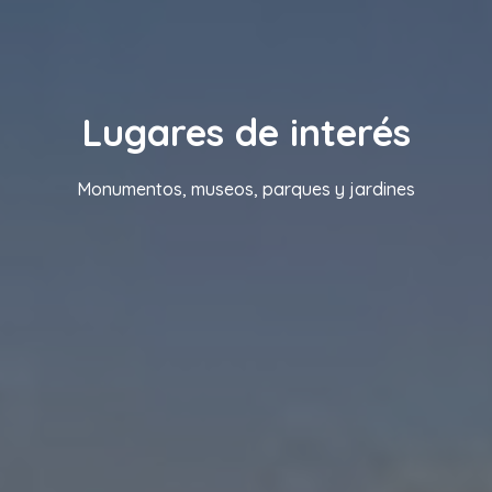
Lugares de interés
Monumentos, museos, parques y jardines