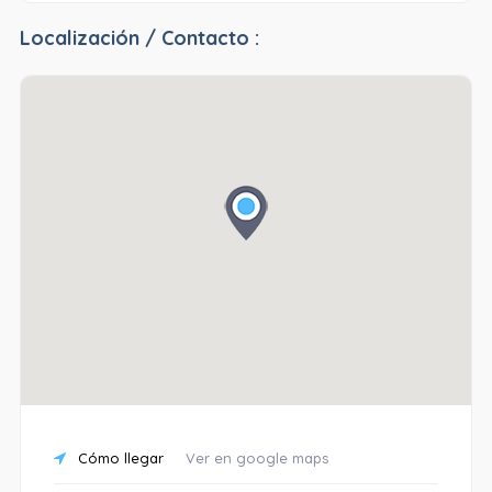
Localización / Contacto :
Cómo llegar
Ver en google maps