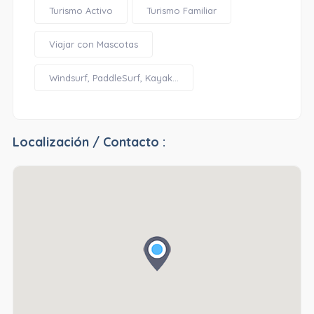
Turismo Activo
Turismo Familiar
Viajar con Mascotas
Windsurf, PaddleSurf, Kayak...
Localización / Contacto :