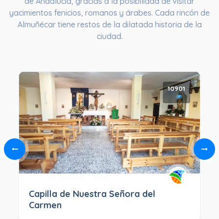
de Andalucía, gracias a la posibilidad de visitar
yacimientos fenicios, romanos y árabes. Cada rincón de
Almuñécar tiene restos de la dilatada historia de la
ciudad.
10901
Capilla de Nuestra Señora del
Carmen