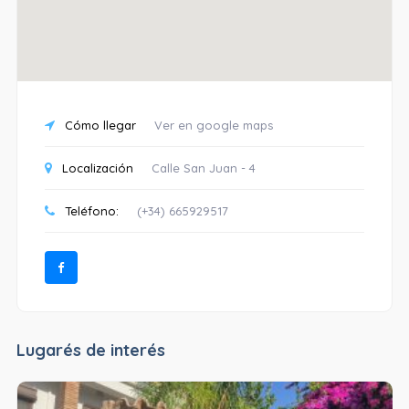
Cómo llegar
Ver en google maps
Localización
Calle San Juan - 4
Teléfono:
(+34) 665929517
Lugarés de interés