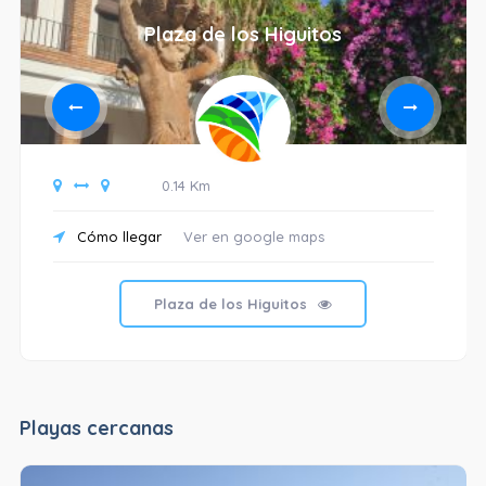
Plaza de los Higuitos
0.14 Km
Cómo llegar
Ver en google maps
Plaza de los Higuitos
Playas cercanas