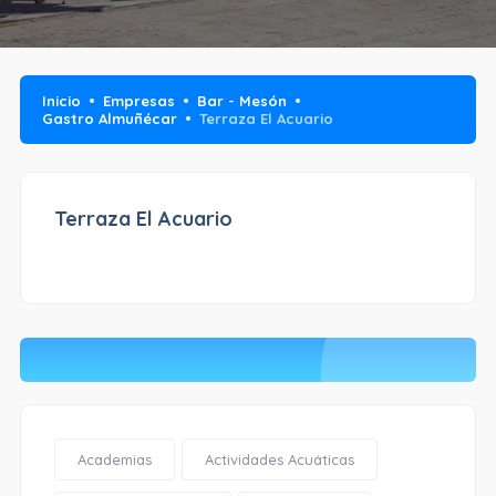
Inicio
Empresas
Bar - Mesón
Gastro Almuñécar
Terraza El Acuario
Terraza El Acuario
Academias
Actividades Acuáticas