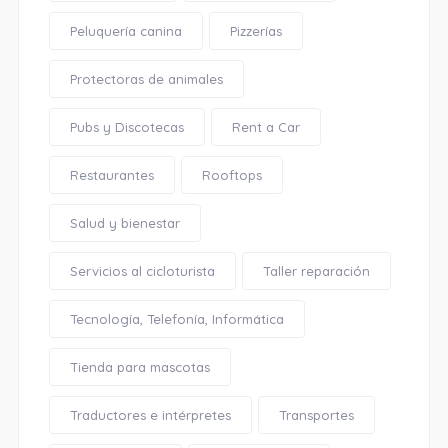
Peluquería canina
Pizzerías
Protectoras de animales
Pubs y Discotecas
Rent a Car
Restaurantes
Rooftops
Salud y bienestar
Servicios al cicloturista
Taller reparación
Tecnología, Telefonía, Informática
Tienda para mascotas
Traductores e intérpretes
Transportes