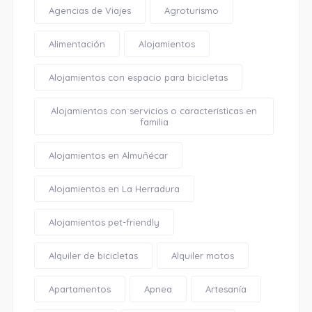
Agencias de Viajes
Agroturismo
Alimentación
Alojamientos
Alojamientos con espacio para bicicletas
Alojamientos con servicios o características en
familia
Alojamientos en Almuñécar
Alojamientos en La Herradura
Alojamientos pet-friendly
Alquiler de bicicletas
Alquiler motos
Apartamentos
Apnea
Artesanía