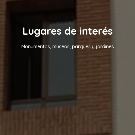
Lugares de interés
Monumentos, museos, parques y jardines