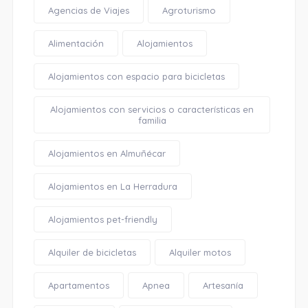
Agencias de Viajes
Agroturismo
Alimentación
Alojamientos
Alojamientos con espacio para bicicletas
Alojamientos con servicios o características en
familia
Alojamientos en Almuñécar
Alojamientos en La Herradura
Alojamientos pet-friendly
Alquiler de bicicletas
Alquiler motos
Apartamentos
Apnea
Artesanía