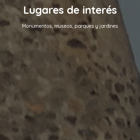
Lugares de interés
Monumentos, museos, parques y jardines