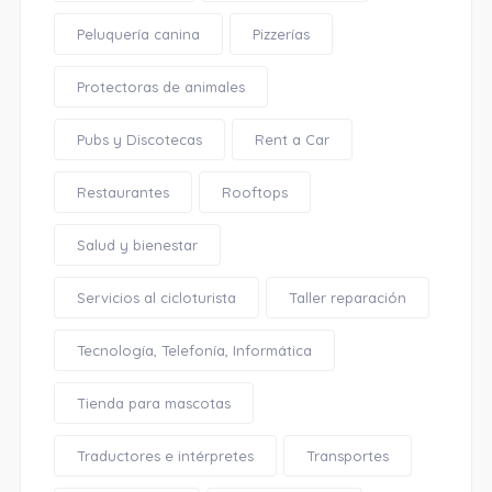
Peluquería canina
Pizzerías
Protectoras de animales
Pubs y Discotecas
Rent a Car
Restaurantes
Rooftops
Salud y bienestar
Servicios al cicloturista
Taller reparación
Tecnología, Telefonía, Informática
Tienda para mascotas
Traductores e intérpretes
Transportes