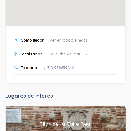
Cómo llegar
Ver en google maps
Localización
Calle Alta del Mar - 12
Teléfono:
(+34) 958639842
Lugarés de interés
Pilar de la Calle Real