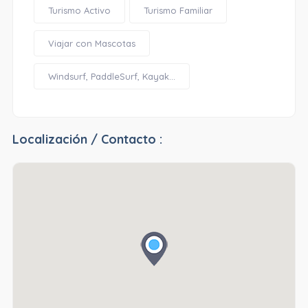
Turismo Activo
Turismo Familiar
Viajar con Mascotas
Windsurf, PaddleSurf, Kayak...
Localización / Contacto :