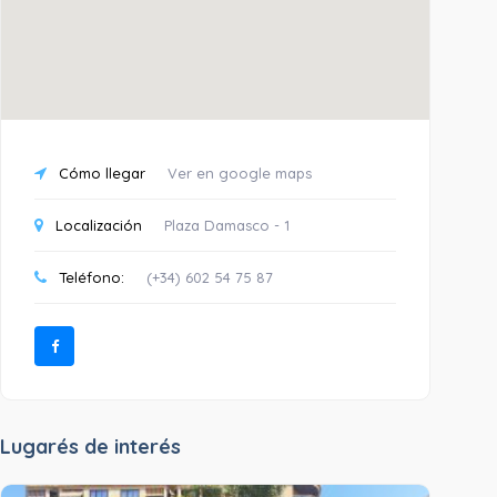
Cómo llegar
Ver en google maps
Localización
Plaza Damasco - 1
Teléfono:
(+34) 602 54 75 87
Lugarés de interés