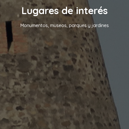
Lugares de interés
Monumentos, museos, parques y jardines