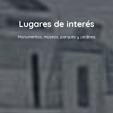
Lugares de interés
Monumentos, museos, parques y jardines