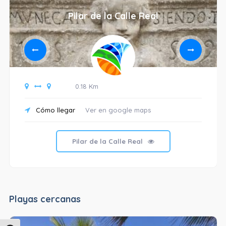
Pilar de la Calle Real
0.18 Km
Cómo llegar
Ver en google maps
Pilar de la Calle Real
Playas cercanas