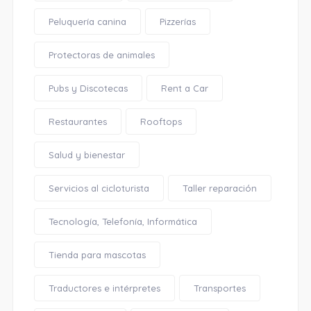
Peluquería canina
Pizzerías
Protectoras de animales
Pubs y Discotecas
Rent a Car
Restaurantes
Rooftops
Salud y bienestar
Servicios al cicloturista
Taller reparación
Tecnología, Telefonía, Informática
Tienda para mascotas
Traductores e intérpretes
Transportes