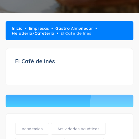
Inicio
Empresas
Gastro Almuñécar
Heladería/Cafetería
El Café de Inés
El Café de Inés
Academias
Actividades Acuáticas