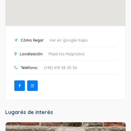
Cómo llegar
Ver en google maps
Localización
Plaza los Magnolios
Teléfono:
(+34) 619 58 30 56
Lugarés de interés