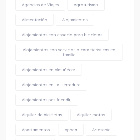
Agencias de Viajes
Agroturismo
Alimentación
Alojamientos
Alojamientos con espacio para bicicletas
Alojamientos con servicios o características en
familia
Alojamientos en Almuñécar
Alojamientos en La Herradura
Alojamientos pet-friendly
Alquiler de bicicletas
Alquiler motos
Apartamentos
Apnea
Artesanía