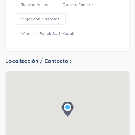
Turismo Activo
Turismo Familiar
Viajar con Mascotas
Windsurf, PaddleSurf, Kayak...
Localización / Contacto :