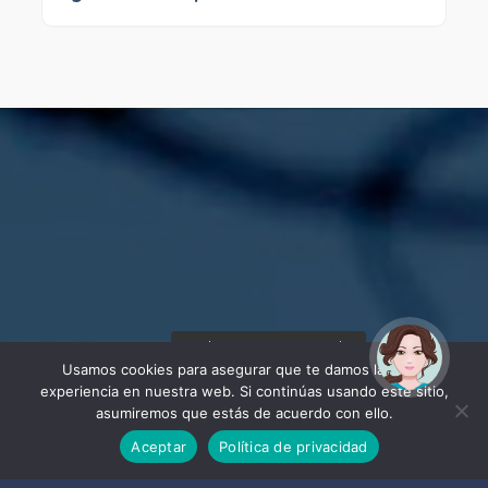
¡Hola! Soy Noy. ¿Puedo
ayudarte?
Usamos cookies para asegurar que te damos la mejor
experiencia en nuestra web. Si continúas usando este sitio,
asumiremos que estás de acuerdo con ello.
Aceptar
Política de privacidad