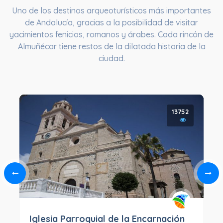
Uno de los destinos arqueoturísticos más importantes
de Andalucía, gracias a la posibilidad de visitar
yacimientos fenicios, romanos y árabes. Cada rincón de
Almuñécar tiene restos de la dilatada historia de la
ciudad.
13752
Iglesia Parroquial de la Encarnación