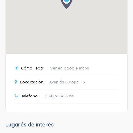
Cómo llegar
Ver en google maps
Localización
Avenida Europa - 6
Teléfono:
(+34) 958632166
Lugarés de interés