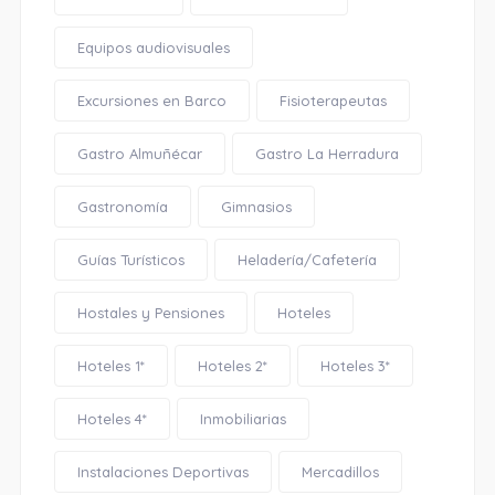
Equipos audiovisuales
Excursiones en Barco
Fisioterapeutas
Gastro Almuñécar
Gastro La Herradura
Gastronomía
Gimnasios
Guías Turísticos
Heladería/Cafetería
Hostales y Pensiones
Hoteles
Hoteles 1*
Hoteles 2*
Hoteles 3*
Hoteles 4*
Inmobiliarias
Instalaciones Deportivas
Mercadillos