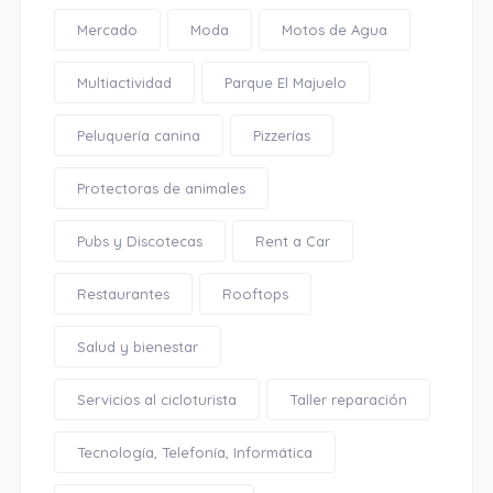
Mercado
Moda
Motos de Agua
Multiactividad
Parque El Majuelo
Peluquería canina
Pizzerías
Protectoras de animales
Pubs y Discotecas
Rent a Car
Restaurantes
Rooftops
Salud y bienestar
Servicios al cicloturista
Taller reparación
Tecnología, Telefonía, Informática