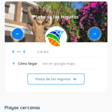
Plaza de los Higuitos
0.16 Km
Cómo llegar
Ver en google maps
Plaza de los Higuitos
Playas cercanas