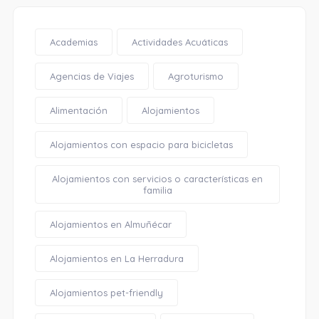
Academias
Actividades Acuáticas
Agencias de Viajes
Agroturismo
Alimentación
Alojamientos
Alojamientos con espacio para bicicletas
Alojamientos con servicios o características en
familia
Alojamientos en Almuñécar
Alojamientos en La Herradura
Alojamientos pet-friendly