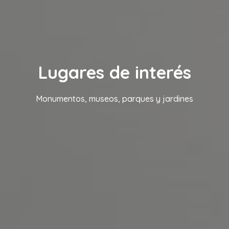
Lugares de interés
Monumentos, museos, parques y jardines