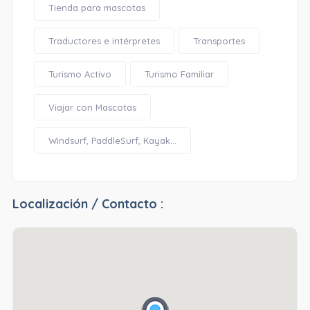
Tienda para mascotas
Traductores e intérpretes
Transportes
Turismo Activo
Turismo Familiar
Viajar con Mascotas
Windsurf, PaddleSurf, Kayak...
Localización / Contacto :