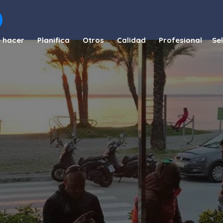
 hacer
Planifica
Otros
Calidad
Profesional