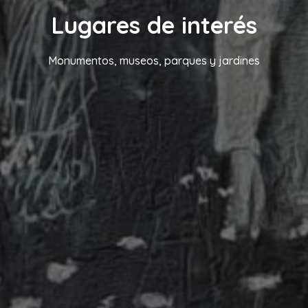
Lugares de interés
Monumentos, museos, parques y jardines