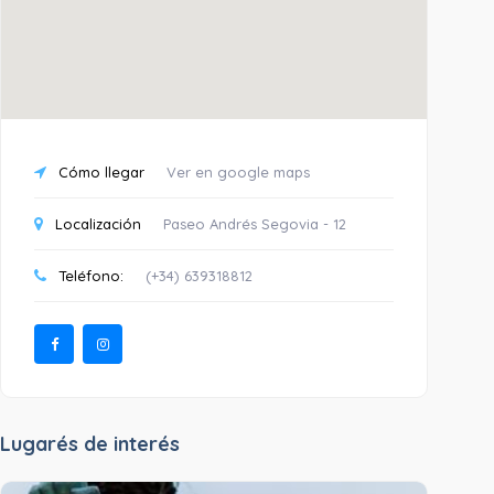
Cómo llegar
Ver en google maps
Localización
Paseo Andrés Segovia - 12
Teléfono:
(+34) 639318812
Lugarés de interés