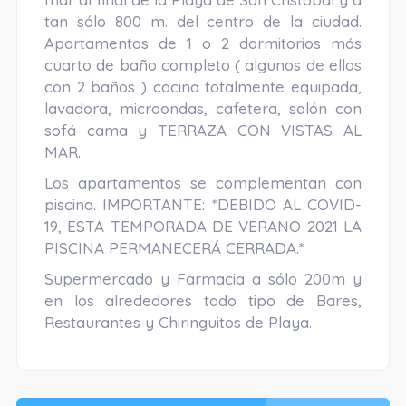
tan sólo 800 m. del centro de la ciudad.
Apartamentos de 1 o 2 dormitorios más
cuarto de baño completo ( algunos de ellos
con 2 baños ) cocina totalmente equipada,
lavadora, microondas, cafetera, salón con
sofá cama y TERRAZA CON VISTAS AL
MAR.
Los apartamentos se complementan con
piscina. IMPORTANTE: *DEBIDO AL COVID-
19, ESTA TEMPORADA DE VERANO 2021 LA
PISCINA PERMANECERÁ CERRADA.*
Supermercado y Farmacia a sólo 200m y
en los alrededores todo tipo de Bares,
Restaurantes y Chiringuitos de Playa.