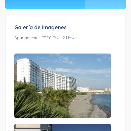
Galería de imágenes
Apartamentos EPSYLON II 2 Llaves