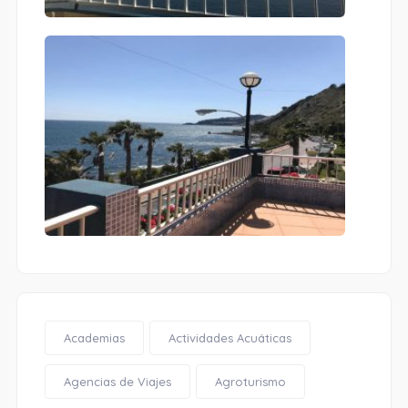
Academias
Actividades Acuáticas
Agencias de Viajes
Agroturismo