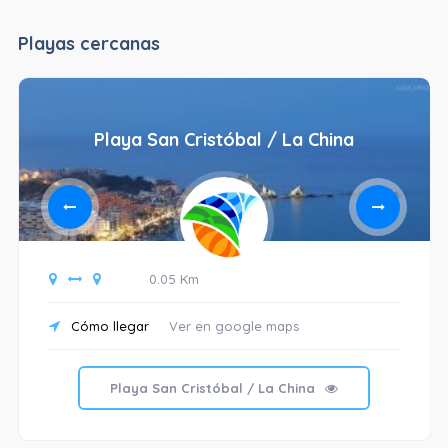
Playas cercanas
Playa San Cristóbal / La China
0.05 Km
Cómo llegar
Ver en google maps
Playa San Cristóbal / La China