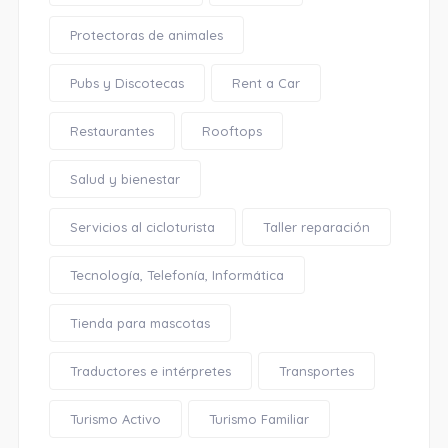
Protectoras de animales
Pubs y Discotecas
Rent a Car
Restaurantes
Rooftops
Salud y bienestar
Servicios al cicloturista
Taller reparación
Tecnología, Telefonía, Informática
Tienda para mascotas
Traductores e intérpretes
Transportes
Turismo Activo
Turismo Familiar