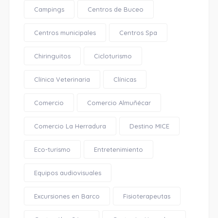
Campings
Centros de Buceo
Centros municipales
Centros Spa
Chiringuitos
Cicloturismo
Clínica Veterinaria
Clínicas
Comercio
Comercio Almuñécar
Comercio La Herradura
Destino MICE
Eco-turismo
Entretenimiento
Equipos audiovisuales
Excursiones en Barco
Fisioterapeutas