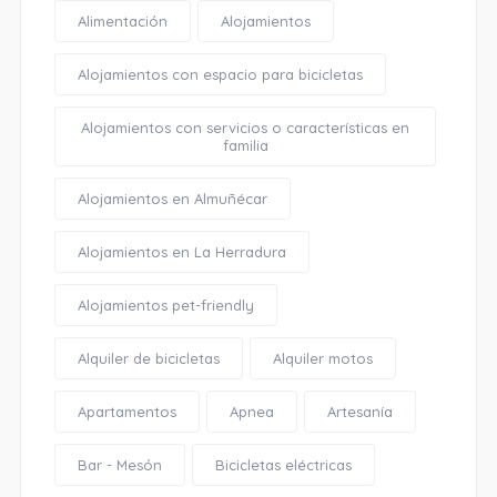
Alimentación
Alojamientos
Alojamientos con espacio para bicicletas
Alojamientos con servicios o características en
familia
Alojamientos en Almuñécar
Alojamientos en La Herradura
Alojamientos pet-friendly
Alquiler de bicicletas
Alquiler motos
Apartamentos
Apnea
Artesanía
Bar - Mesón
Bicicletas eléctricas