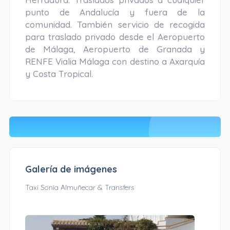
punto de Andalucía y fuera de la
comunidad. También servicio de recogida
para traslado privado desde el Aeropuerto
de Málaga, Aeropuerto de Granada y
RENFE Vialia Málaga con destino a Axarquía
y Costa Tropical.
Galería de imágenes
Taxi Sonia Almuñecar & Transfers