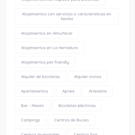
Alojamientos con servicios o características en
familia
Alojamientos en Almuñécar
Alojamientos en La Herradura
Alojamientos pet-friendly
Alquiler de bicicletas
Alquiler motos
Apartamentos
Apnea
Artesanía
Bar - Mesón
Bicicletas eléctricas
Campings
Centros de Buceo
Centros municipales
Centros Spa