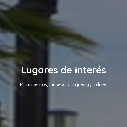
Lugares de interés
Monumentos, museos, parques y jardines