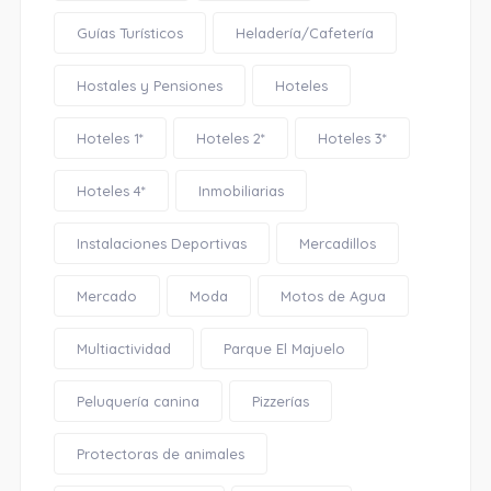
Guías Turísticos
Heladería/Cafetería
Hostales y Pensiones
Hoteles
Hoteles 1*
Hoteles 2*
Hoteles 3*
Hoteles 4*
Inmobiliarias
Instalaciones Deportivas
Mercadillos
Mercado
Moda
Motos de Agua
Multiactividad
Parque El Majuelo
Peluquería canina
Pizzerías
Protectoras de animales