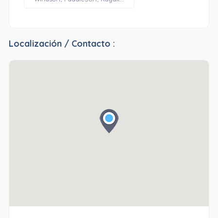
Localización / Contacto :