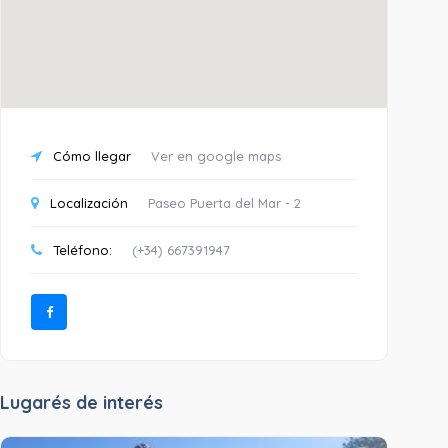
Cómo llegar
Ver en google maps
Localización
Paseo Puerta del Mar - 2
Teléfono:
(+34) 667391947
Lugarés de interés