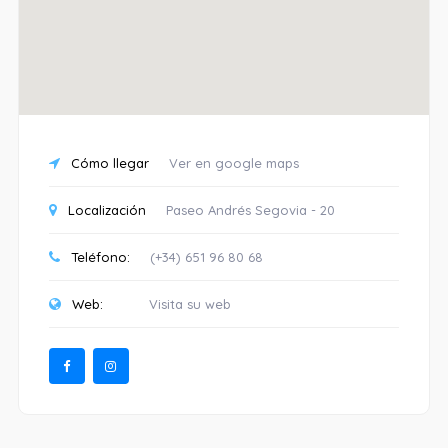
Cómo llegar
Ver en google maps
Localización
Paseo Andrés Segovia - 20
Teléfono:
(+34) 651 96 80 68
Web:
Visita su web