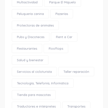
Multiactividad
Parque El Majuelo
Peluquería canina
Pizzerías
Protectoras de animales
Pubs y Discotecas
Rent a Car
Restaurantes
Rooftops
Salud y bienestar
Servicios al cicloturista
Taller reparación
Tecnología, Telefonía, Informática
Tienda para mascotas
Traductores e intérpretes
Transportes