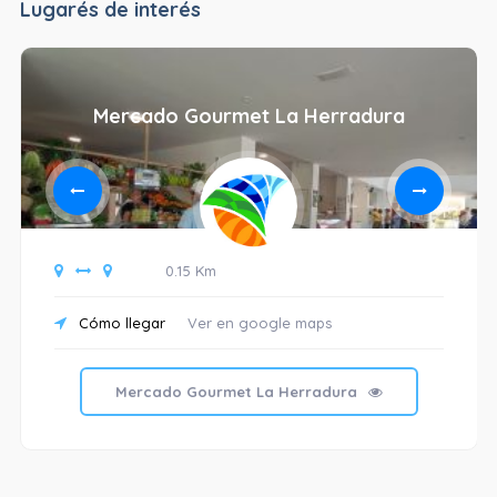
Lugarés de interés
Mercado Gourmet La Herradura
0.15 Km
Cómo llegar
Ver en google maps
Mercado Gourmet La Herradura