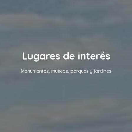
Lugares de interés
Monumentos, museos, parques y jardines