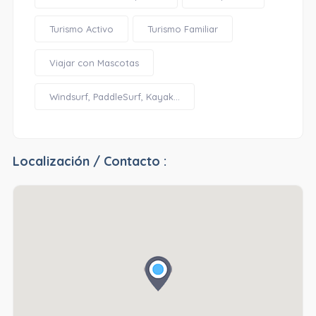
Turismo Activo
Turismo Familiar
Viajar con Mascotas
Windsurf, PaddleSurf, Kayak...
Localización / Contacto :