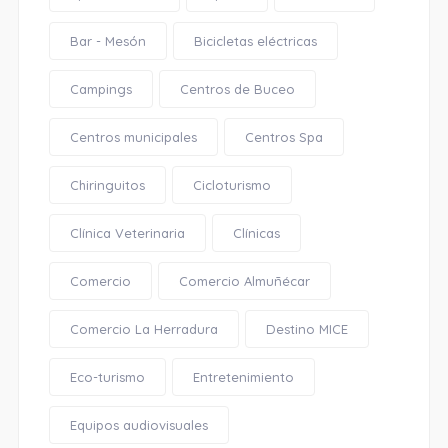
Bar - Mesón
Bicicletas eléctricas
Campings
Centros de Buceo
Centros municipales
Centros Spa
Chiringuitos
Cicloturismo
Clínica Veterinaria
Clínicas
Comercio
Comercio Almuñécar
Comercio La Herradura
Destino MICE
Eco-turismo
Entretenimiento
Equipos audiovisuales