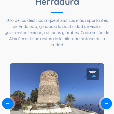
Herradura
Uno de los destinos arqueoturísticos más importantes
de Andalucía, gracias a la posibilidad de visitar
yacimientos fenicios, romanos y árabes. Cada rincón de
Almuñécar tiene restos de la dilatada historia de la
ciudad.
9881