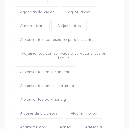
Agencias de Viajes
Agroturismo
Alimentación
Alojamientos
Alojamientos con espacio para bicicletas
Alojamientos con servicios o características en
familia
Alojamientos en Almuñécar
Alojamientos en La Herradura
Alojamientos pet-friendly
Alquiler de bicicletas
Alquiler motos
Apartamentos
Apnea
Artesanía