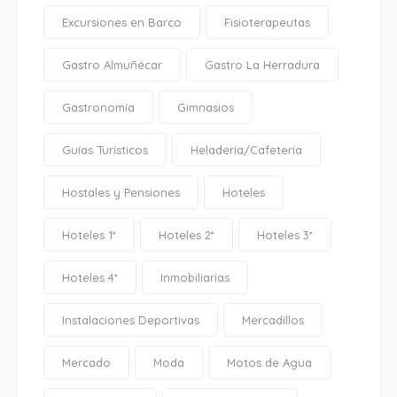
Excursiones en Barco
Fisioterapeutas
Gastro Almuñécar
Gastro La Herradura
Gastronomía
Gimnasios
Guías Turísticos
Heladería/Cafetería
Hostales y Pensiones
Hoteles
Hoteles 1*
Hoteles 2*
Hoteles 3*
Hoteles 4*
Inmobiliarias
Instalaciones Deportivas
Mercadillos
Mercado
Moda
Motos de Agua