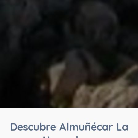
Descubre Almuñécar La