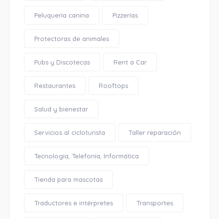
Peluquería canina
Pizzerías
Protectoras de animales
Pubs y Discotecas
Rent a Car
Restaurantes
Rooftops
Salud y bienestar
Servicios al cicloturista
Taller reparación
Tecnología, Telefonía, Informática
Tienda para mascotas
Traductores e intérpretes
Transportes