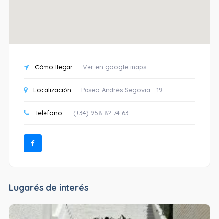
Cómo llegar
Ver en google maps
Localización
Paseo Andrés Segovia - 19
Teléfono:
(+34) 958 82 74 63
Lugarés de interés