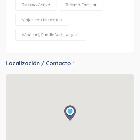
Turismo Activo
Turismo Familiar
Viajar con Mascotas
Windsurf, PaddleSurf, Kayak...
Localización / Contacto :