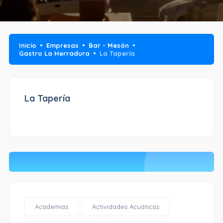
Inicio
Empresas
Bar - Mesón
Gastro La Herradura
La Tapería
La Tapería
Academias
Actividades Acuáticas