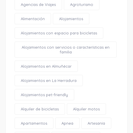
Agencias de Viajes
Agroturismo
Alimentación
Alojamientos
Alojamientos con espacio para bicicletas
Alojamientos con servicios o características en
familia
Alojamientos en Almuñécar
Alojamientos en La Herradura
Alojamientos pet-friendly
Alquiler de bicicletas
Alquiler motos
Apartamentos
Apnea
Artesanía