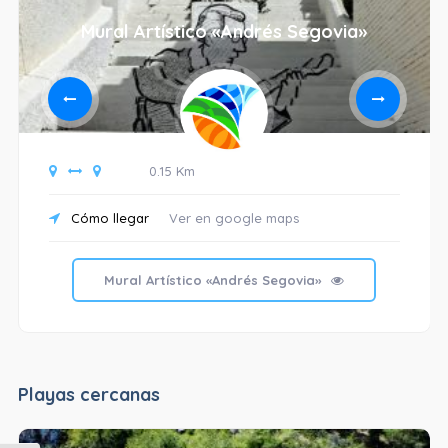
Mural Artístico «Andrés Segovia»
0.15 Km
Cómo llegar
Ver en google maps
Mural Artístico «Andrés Segovia»
Playas cercanas