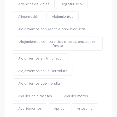
Agencias de Viajes
Agroturismo
Alimentación
Alojamientos
Alojamientos con espacio para bicicletas
Alojamientos con servicios o características en
familia
Alojamientos en Almuñécar
Alojamientos en La Herradura
Alojamientos pet-friendly
Alquiler de bicicletas
Alquiler motos
Apartamentos
Apnea
Artesanía