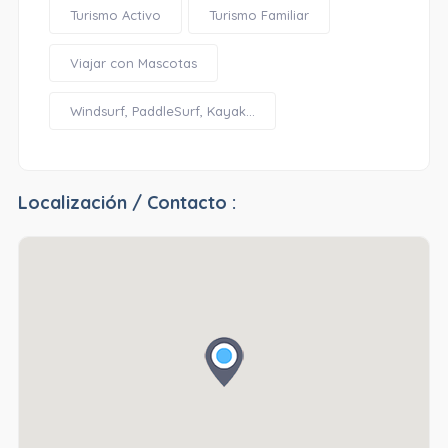
Turismo Activo
Turismo Familiar
Viajar con Mascotas
Windsurf, PaddleSurf, Kayak...
Localización / Contacto :