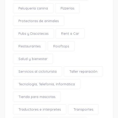
Peluquería canina
Pizzerías
Protectoras de animales
Pubs y Discotecas
Rent a Car
Restaurantes
Rooftops
Salud y bienestar
Servicios al cicloturista
Taller reparación
Tecnología, Telefonía, Informática
Tienda para mascotas
Traductores e intérpretes
Transportes