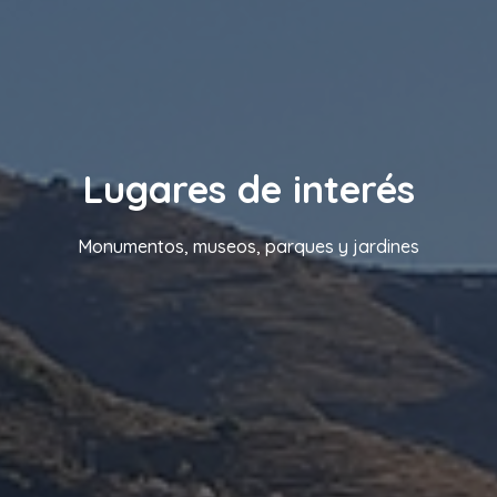
Lugares de interés
Monumentos, museos, parques y jardines