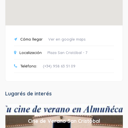
Cómo llegar
Ver en google maps
Localización
Plaza San Cristóbal - 7
Teléfono:
(+34) 958 63 51 09
Lugarés de interés
Cine de Verano San Cristóbal