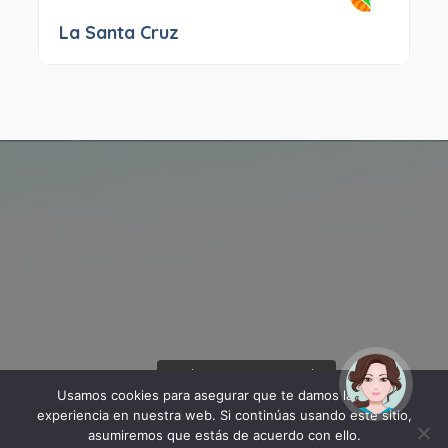
La Santa Cruz
¡Hola! Soy Noy. ¿Puedo
ayudarte?
Usamos cookies para asegurar que te damos la mejor
experiencia en nuestra web. Si continúas usando este sitio,
asumiremos que estás de acuerdo con ello.