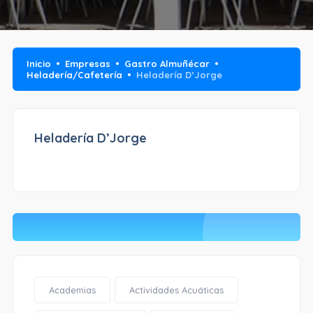
Inicio
Empresas
Gastro Almuñécar
Heladería/Cafetería
Heladería D’Jorge
Heladería D’Jorge
Academias
Actividades Acuáticas