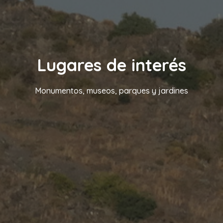
Lugares de interés
Monumentos, museos, parques y jardines