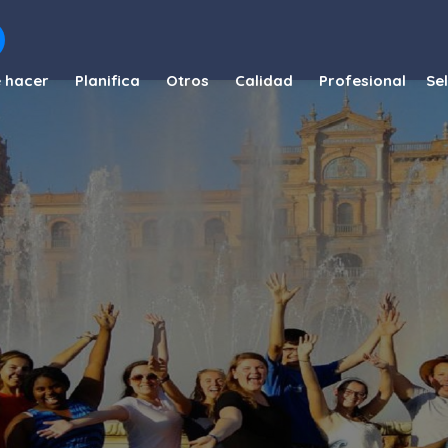
 hacer
Planifica
Otros
Calidad
Profesional