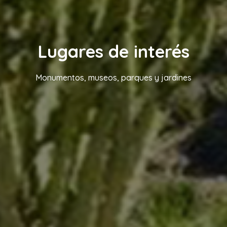
Lugares de interés
Monumentos, museos, parques y jardines