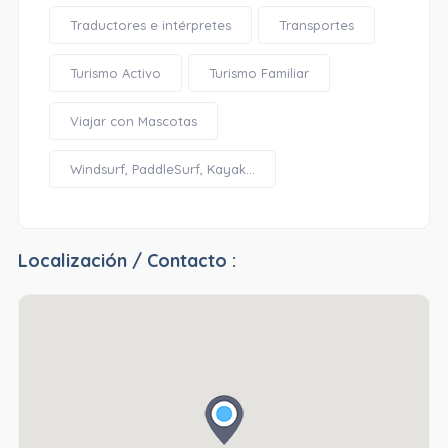
Traductores e intérpretes
Transportes
Turismo Activo
Turismo Familiar
Viajar con Mascotas
Windsurf, PaddleSurf, Kayak...
Localización / Contacto :