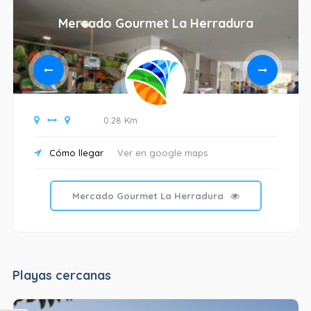
Mercado Gourmet La Herradura
0.28 Km
Cómo llegar
Ver en google maps
Mercado Gourmet La Herradura
Playas cercanas