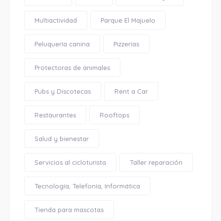
Multiactividad
Parque El Majuelo
Peluquería canina
Pizzerías
Protectoras de animales
Pubs y Discotecas
Rent a Car
Restaurantes
Rooftops
Salud y bienestar
Servicios al cicloturista
Taller reparación
Tecnología, Telefonía, Informática
Tienda para mascotas