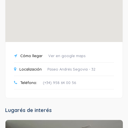
Cómo llegar
Ver en google maps
Localización
Paseo Andrés Segovia - 32
Teléfono:
(+34) 958 64 00 56
Lugarés de interés