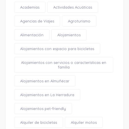
Academias
Actividades Acuáticas
Agencias de Viajes
Agroturismo
Alimentación
Alojamientos
Alojamientos con espacio para bicicletas
Alojamientos con servicios o características en
familia
Alojamientos en Almuñécar
Alojamientos en La Herradura
Alojamientos pet-friendly
Alquiler de bicicletas
Alquiler motos