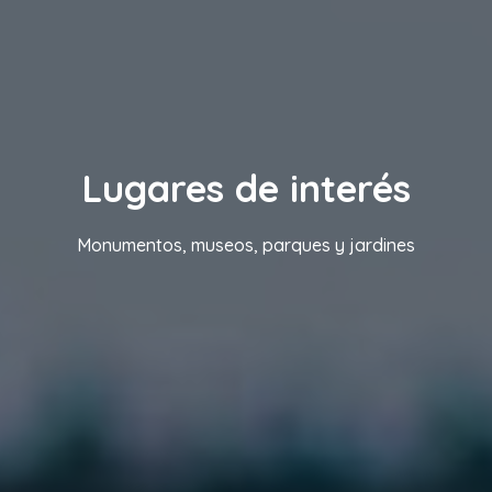
Lugares de interés
Monumentos, museos, parques y jardines