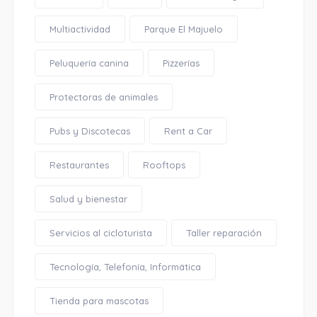
Multiactividad
Parque El Majuelo
Peluquería canina
Pizzerías
Protectoras de animales
Pubs y Discotecas
Rent a Car
Restaurantes
Rooftops
Salud y bienestar
Servicios al cicloturista
Taller reparación
Tecnología, Telefonía, Informática
Tienda para mascotas