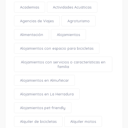
Academias
Actividades Acuáticas
Agencias de Viajes
Agroturismo
Alimentación
Alojamientos
Alojamientos con espacio para bicicletas
Alojamientos con servicios o características en
familia
Alojamientos en Almuñécar
Alojamientos en La Herradura
Alojamientos pet-friendly
Alquiler de bicicletas
Alquiler motos