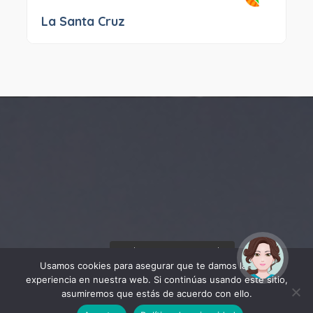
La Santa Cruz
¡Hola! Soy Noy. ¿Puedo
ayudarte?
Usamos cookies para asegurar que te damos la mejor
experiencia en nuestra web. Si continúas usando este sitio,
asumiremos que estás de acuerdo con ello.