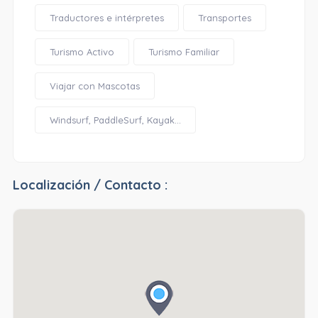
Traductores e intérpretes
Transportes
Turismo Activo
Turismo Familiar
Viajar con Mascotas
Windsurf, PaddleSurf, Kayak...
Localización / Contacto :