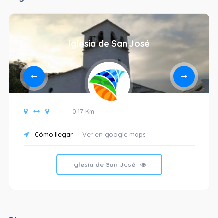
Iglesia de San José
0.17 Km
Cómo llegar
Ver en google maps
Iglesia de San José