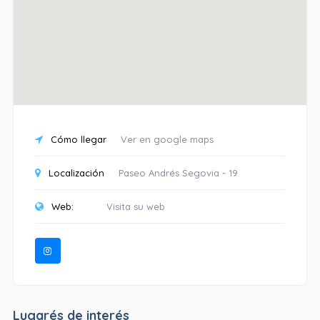
Cómo llegar
Ver en google maps
Localización
Paseo Andrés Segovia - 19
Web:
Visita su web
Lugarés de interés