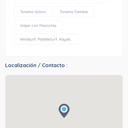
Turismo Activo
Turismo Familiar
Viajar con Mascotas
Windsurf, PaddleSurf, Kayak...
Localización / Contacto :