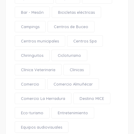
Bar - Mesón
Bicicletas eléctricas
Campings
Centros de Buceo
Centros municipales
Centros Spa
Chiringuitos
Cicloturismo
Clínica Veterinaria
Clínicas
Comercio
Comercio Almuñécar
Comercio La Herradura
Destino MICE
Eco-turismo
Entretenimiento
Equipos audiovisuales