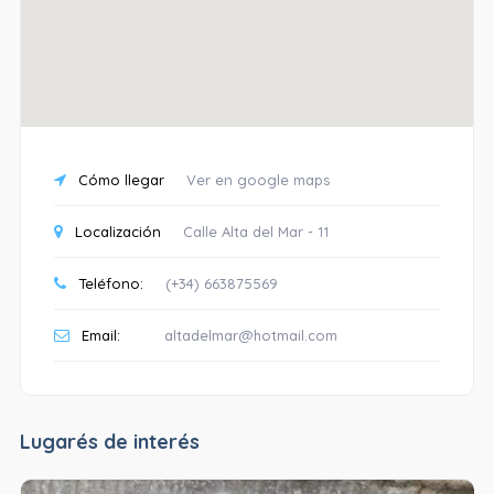
Cómo llegar
Ver en google maps
Localización
Calle Alta del Mar - 11
Teléfono:
(+34) 663875569
Email:
altadelmar@hotmail.com
Lugarés de interés