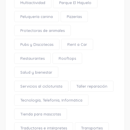
Multiactividad
Parque El Majuelo
Peluquería canina
Pizzerías
Protectoras de animales
Pubs y Discotecas
Rent a Car
Restaurantes
Rooftops
Salud y bienestar
Servicios al cicloturista
Taller reparación
Tecnología, Telefonía, Informática
Tienda para mascotas
Traductores e intérpretes
Transportes