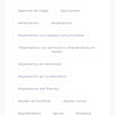
Agencias de Viajes
Agroturismo
Alimentación
Alojamientos
Alojamientos con espacio para bicicletas
Alojamientos con servicios o características en
familia
Alojamientos en Almuñécar
Alojamientos en La Herradura
Alojamientos pet-friendly
Alquiler de bicicletas
Alquiler motos
Apartamentos
Apnea
Artesanía