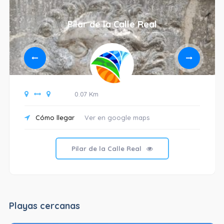
Pilar de la Calle Real
0.07 Km
Cómo llegar
Ver en google maps
Pilar de la Calle Real
Playas cercanas