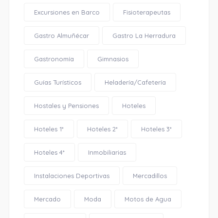
Excursiones en Barco
Fisioterapeutas
Gastro Almuñécar
Gastro La Herradura
Gastronomía
Gimnasios
Guías Turísticos
Heladería/Cafetería
Hostales y Pensiones
Hoteles
Hoteles 1*
Hoteles 2*
Hoteles 3*
Hoteles 4*
Inmobiliarias
Instalaciones Deportivas
Mercadillos
Mercado
Moda
Motos de Agua