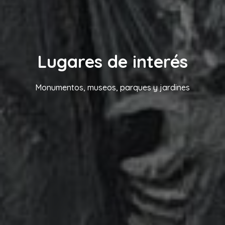
Lugares de interés
Monumentos, museos, parques y jardines