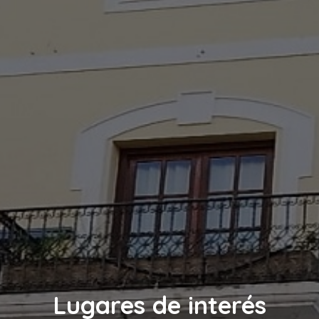
Lugares de interés