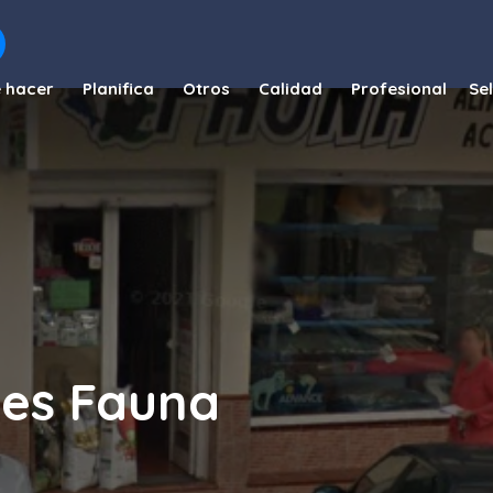
 hacer
Planifica
Otros
Calidad
Profesional
les Fauna