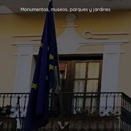
Monumentos, museos, parques y jardines