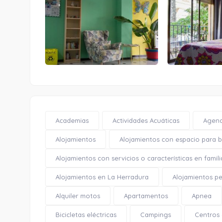
Academias
Actividades Acuáticas
Agenc
Alojamientos
Alojamientos con espacio para bi
Alojamientos con servicios o características en famili
Alojamientos en La Herradura
Alojamientos pe
Alquiler motos
Apartamentos
Apnea
Bicicletas eléctricas
Campings
Centros