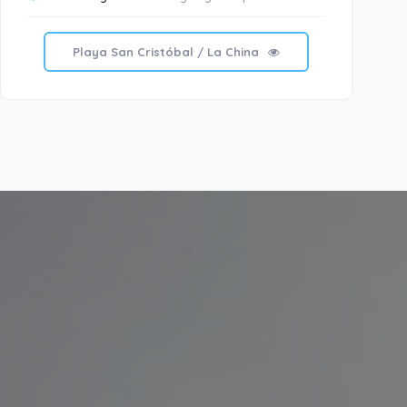
Playa San Cristóbal / La China