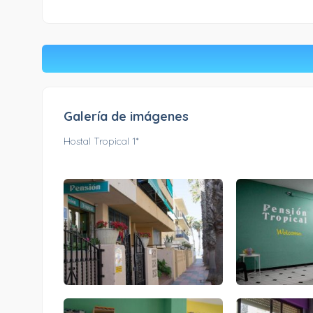
Galería de imágenes
Hostal Tropical 1*