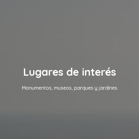
Lugares de interés
Monumentos, museos, parques y jardines