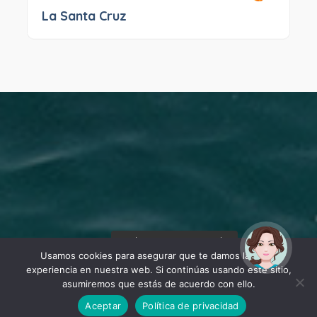
La Santa Cruz
¡Hola! Soy Noy. ¿Puedo
ayudarte?
Usamos cookies para asegurar que te damos la mejor
experiencia en nuestra web. Si continúas usando este sitio,
asumiremos que estás de acuerdo con ello.
Aceptar
Política de privacidad