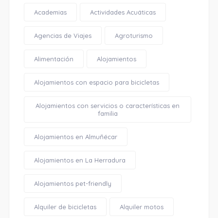
Academias
Actividades Acuáticas
Agencias de Viajes
Agroturismo
Alimentación
Alojamientos
Alojamientos con espacio para bicicletas
Alojamientos con servicios o características en
familia
Alojamientos en Almuñécar
Alojamientos en La Herradura
Alojamientos pet-friendly
Alquiler de bicicletas
Alquiler motos