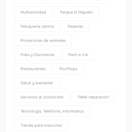
Multiactividad
Parque El Majuelo
Peluquería canina
Pizzerías
Protectoras de animales
Pubs y Discotecas
Rent a Car
Restaurantes
Rooftops
Salud y bienestar
Servicios al cicloturista
Taller reparación
Tecnología, Telefonía, Informática
Tienda para mascotas