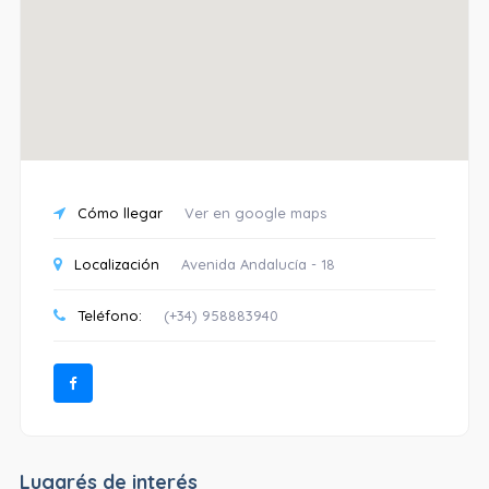
Cómo llegar
Ver en google maps
Localización
Avenida Andalucía - 18
Teléfono:
(+34) 958883940
Lugarés de interés