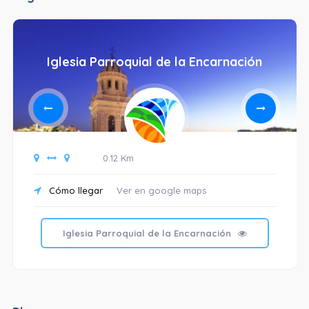
Iglesia Parroquial de la Encarnación
0.12 Km
Cómo llegar
Ver en google maps
Iglesia Parroquial de la Encarnación