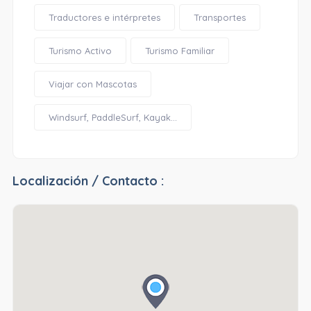
Traductores e intérpretes
Transportes
Turismo Activo
Turismo Familiar
Viajar con Mascotas
Windsurf, PaddleSurf, Kayak...
Localización / Contacto :