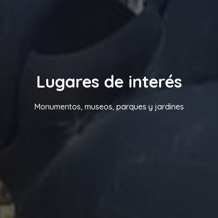
Lugares de interés
Monumentos, museos, parques y jardines