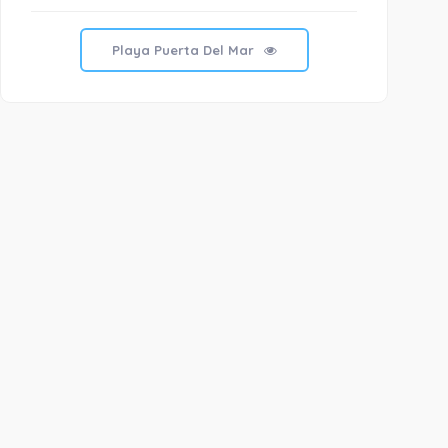
Playa Puerta Del Mar