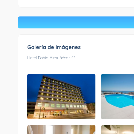
Galería de imágenes
Hotel Bahía Almuñécar 4*