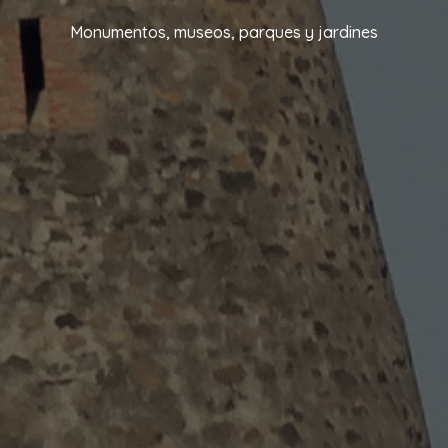
Monumentos, museos, parques y jardines