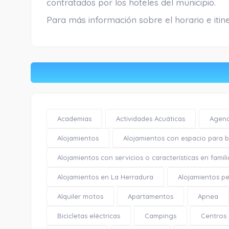
contratados por los hoteles del municipio.
Para más información sobre el horario e itine
Academias
Actividades Acuáticas
Agenc
Alojamientos
Alojamientos con espacio para bi
Alojamientos con servicios o características en famili
Alojamientos en La Herradura
Alojamientos pe
Alquiler motos
Apartamentos
Apnea
Bicicletas eléctricas
Campings
Centros