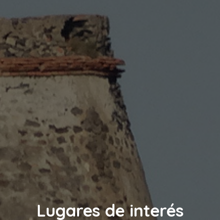
Lugares de interés