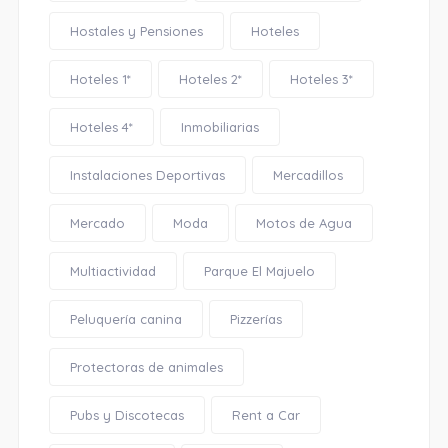
Hostales y Pensiones
Hoteles
Hoteles 1*
Hoteles 2*
Hoteles 3*
Hoteles 4*
Inmobiliarias
Instalaciones Deportivas
Mercadillos
Mercado
Moda
Motos de Agua
Multiactividad
Parque El Majuelo
Peluquería canina
Pizzerías
Protectoras de animales
Pubs y Discotecas
Rent a Car