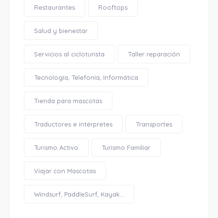
Restaurantes
Rooftops
Salud y bienestar
Servicios al cicloturista
Taller reparación
Tecnología, Telefonía, Informática
Tienda para mascotas
Traductores e intérpretes
Transportes
Turismo Activo
Turismo Familiar
Viajar con Mascotas
Windsurf, PaddleSurf, Kayak...