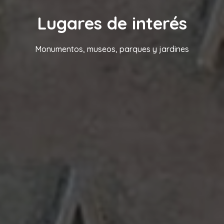
Lugares de interés
Monumentos, museos, parques y jardines