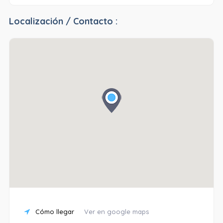
Localización / Contacto :
Cómo llegar
Ver en google maps