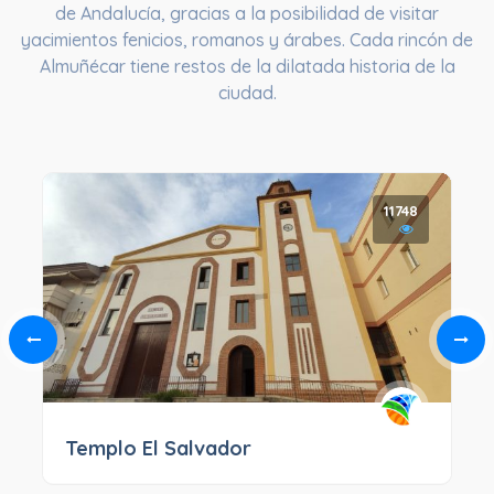
de Andalucía, gracias a la posibilidad de visitar
yacimientos fenicios, romanos y árabes. Cada rincón de
Almuñécar tiene restos de la dilatada historia de la
ciudad.
11748
Templo El Salvador