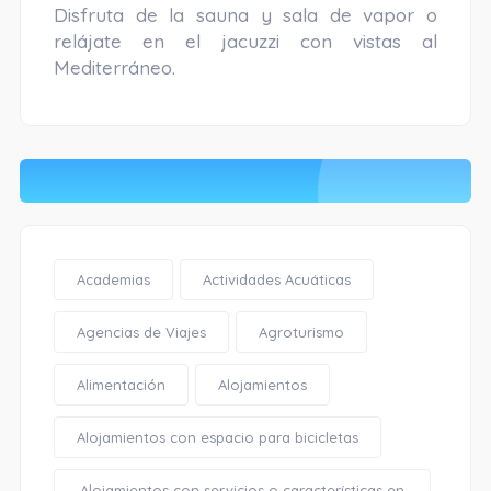
Disfruta de la sauna y sala de vapor o
relájate en el jacuzzi con vistas al
Mediterráneo.
Academias
Actividades Acuáticas
Agencias de Viajes
Agroturismo
Alimentación
Alojamientos
Alojamientos con espacio para bicicletas
Alojamientos con servicios o características en