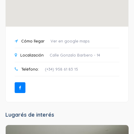
Cómo llegar
Ver en google maps
Localización
Calle Gonzalo Barbero - 14
Teléfono:
(+34) 958 61 83 15
Lugarés de interés