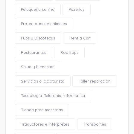
Peluquería canina
Pizzerías
Protectoras de animales
Pubs y Discotecas
Rent a Car
Restaurantes
Rooftops
Salud y bienestar
Servicios al cicloturista
Taller reparación
Tecnología, Telefonía, Informática
Tienda para mascotas
Traductores e intérpretes
Transportes