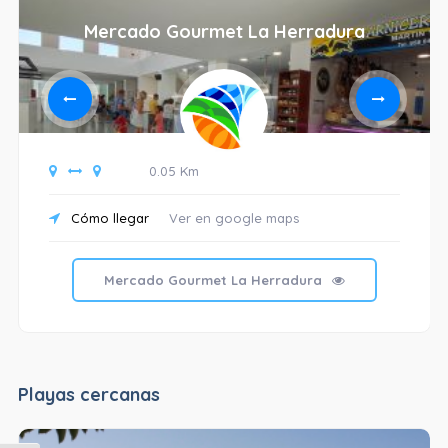
Mercado Gourmet La Herradura
0.05 Km
Cómo llegar
Ver en google maps
Mercado Gourmet La Herradura
Playas cercanas