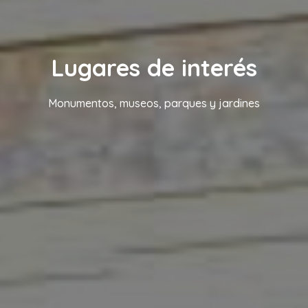
Lugares de interés
Monumentos, museos, parques y jardines