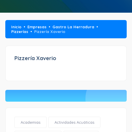
Inicio
Empresas
Gastro La Herradura
Pizzerías
Pizzería Xaverio
Pizzería Xaverio
Academias
Actividades Acuáticas