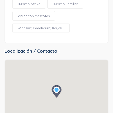
Turismo Activo
Turismo Familiar
Viajar con Mascotas
Windsurf, PaddleSurf, Kayak...
Localización / Contacto :