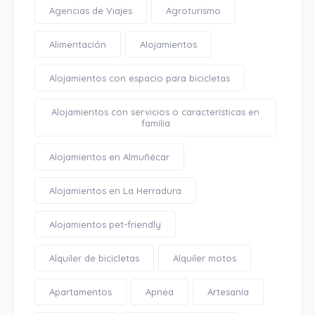
Agencias de Viajes
Agroturismo
Alimentación
Alojamientos
Alojamientos con espacio para bicicletas
Alojamientos con servicios o características en
familia
Alojamientos en Almuñécar
Alojamientos en La Herradura
Alojamientos pet-friendly
Alquiler de bicicletas
Alquiler motos
Apartamentos
Apnea
Artesanía