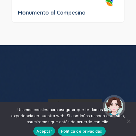
Monumento al Campesino
¡Hola! Soy Noy. ¿Puedo
ayudarte?
Usamos cookies para asegurar que te damos la mejor
experiencia en nuestra web. Si continúas usando este sitio,
asumiremos que estás de acuerdo con ello.
Aceptar
Política de privacidad