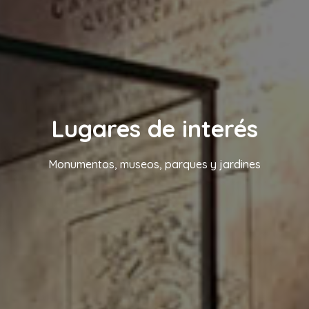
Lugares de interés
Monumentos, museos, parques y jardines