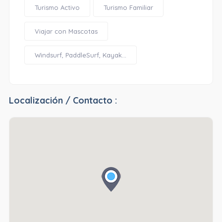
Turismo Activo
Turismo Familiar
Viajar con Mascotas
Windsurf, PaddleSurf, Kayak...
Localización / Contacto :