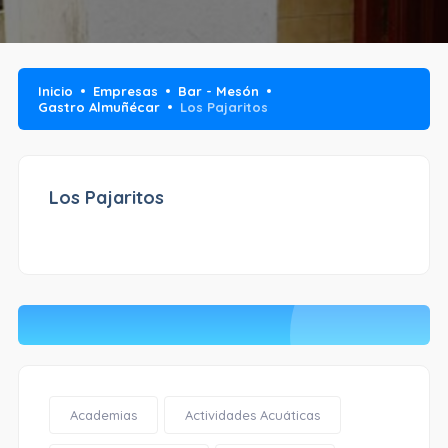
Inicio
Empresas
Bar - Mesón
Gastro Almuñécar
Los Pajaritos
Los Pajaritos
Academias
Actividades Acuáticas