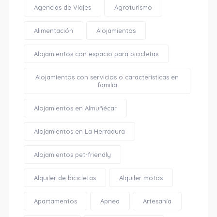
Agencias de Viajes
Agroturismo
Alimentación
Alojamientos
Alojamientos con espacio para bicicletas
Alojamientos con servicios o características en
familia
Alojamientos en Almuñécar
Alojamientos en La Herradura
Alojamientos pet-friendly
Alquiler de bicicletas
Alquiler motos
Apartamentos
Apnea
Artesanía