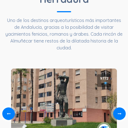
Uno de los destinos arqueoturísticos más importantes
de Andalucía, gracias a la posibilidad de visitar
yacimientos fenicios, romanos y árabes. Cada rincón de
Almuñécar tiene restos de la dilatada historia de la
ciudad.
9772