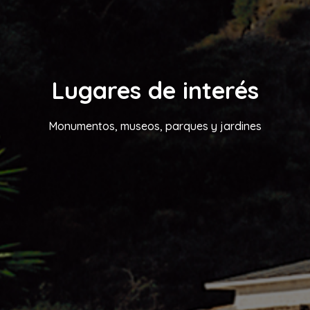
Lugares de interés
Monumentos, museos, parques y jardines