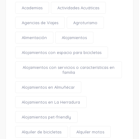
Academias
Actividades Acuáticas
Agencias de Viajes
Agroturismo
Alimentación
Alojamientos
Alojamientos con espacio para bicicletas
Alojamientos con servicios o características en
familia
Alojamientos en Almuñécar
Alojamientos en La Herradura
Alojamientos pet-friendly
Alquiler de bicicletas
Alquiler motos