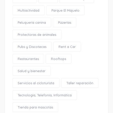
Multiactividad
Parque El Majuelo
Peluquería canina
Pizzerías
Protectoras de animales
Pubs y Discotecas
Rent a Car
Restaurantes
Rooftops
Salud y bienestar
Servicios al cicloturista
Taller reparación
Tecnología, Telefonía, Informática
Tienda para mascotas