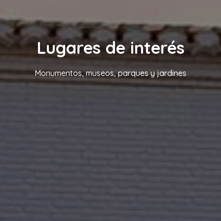
Lugares de interés
Monumentos, museos, parques y jardines