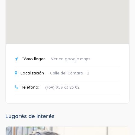
Cómo llegar
Ver en google maps
Localización
Calle del Cántaro - 2
Teléfono:
(+34) 958 63 23 02
Lugarés de interés