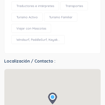
Traductores e intérpretes
Transportes
Turismo Activo
Turismo Familiar
Viajar con Mascotas
Windsurf, PaddleSurf, Kayak...
Localización / Contacto :