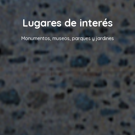
Lugares de interés
Monumentos, museos, parques y jardines