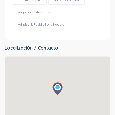
Viajar con Mascotas
Windsurf, PaddleSurf, Kayak...
Localización / Contacto :