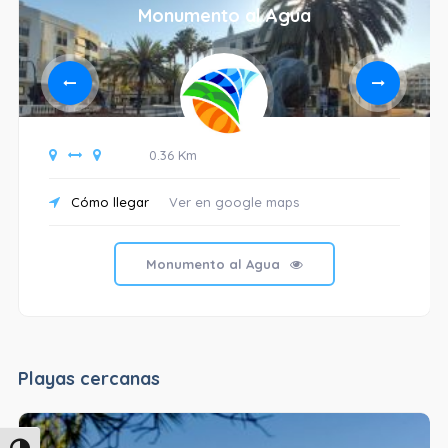
Monumento al Agua
0.36 Km
Cómo llegar
Ver en google maps
Monumento al Agua
Playas cercanas