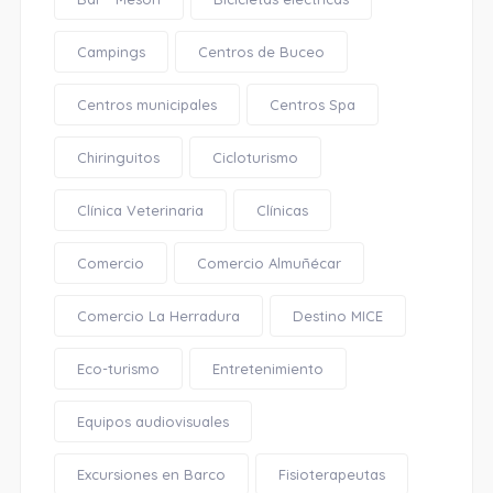
Campings
Centros de Buceo
Centros municipales
Centros Spa
Chiringuitos
Cicloturismo
Clínica Veterinaria
Clínicas
Comercio
Comercio Almuñécar
Comercio La Herradura
Destino MICE
Eco-turismo
Entretenimiento
Equipos audiovisuales
Excursiones en Barco
Fisioterapeutas