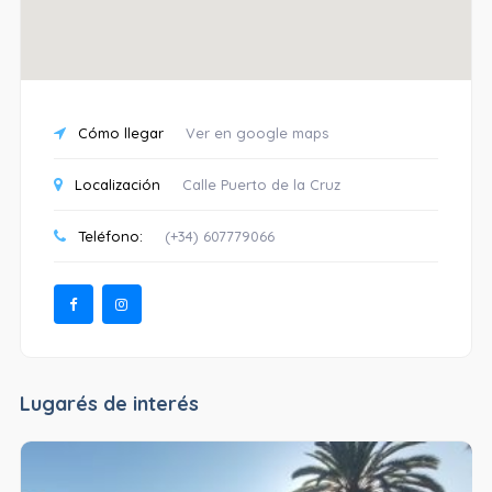
Cómo llegar
Ver en google maps
Localización
Calle Puerto de la Cruz
Teléfono:
(+34) 607779066
Lugarés de interés