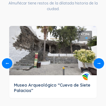
Almuñécar tiene restos de la dilatada historia de la
ciudad.
47296
Museo Arqueológico “Cueva de Siete
Palacios”