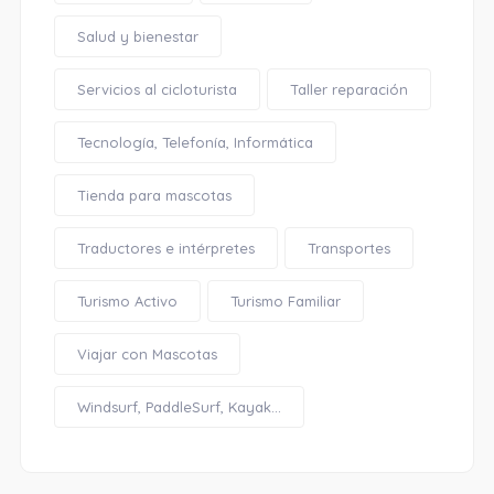
Salud y bienestar
Servicios al cicloturista
Taller reparación
Tecnología, Telefonía, Informática
Tienda para mascotas
Traductores e intérpretes
Transportes
Turismo Activo
Turismo Familiar
Viajar con Mascotas
Windsurf, PaddleSurf, Kayak...