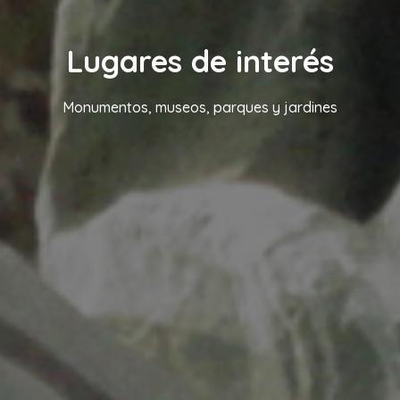
Lugares de interés
Monumentos, museos, parques y jardines