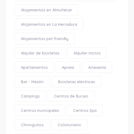
Alojamientos en Almuñécar
Alojamientos en La Herradura
Alojamientos pet-friendly
Alquiler de bicicletas
Alquiler motos
Apartamentos
Apnea
Artesanía
Bar - Mesón
Bicicletas eléctricas
Campings
Centros de Buceo
Centros municipales
Centros Spa
Chiringuitos
Cicloturismo