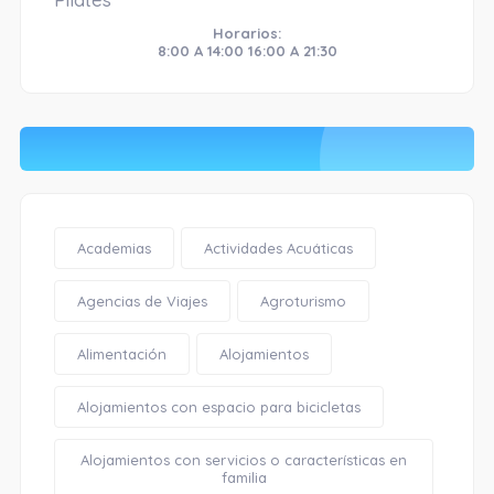
Horarios:
8:00 A 14:00 16:00 A 21:30
Academias
Actividades Acuáticas
Agencias de Viajes
Agroturismo
Alimentación
Alojamientos
Alojamientos con espacio para bicicletas
Alojamientos con servicios o características en
familia