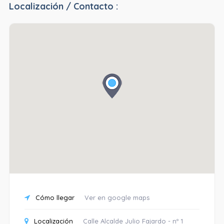
Localización / Contacto :
Cómo llegar
Ver en google maps
Localización
Calle Alcalde Julio Fajardo - nº 1