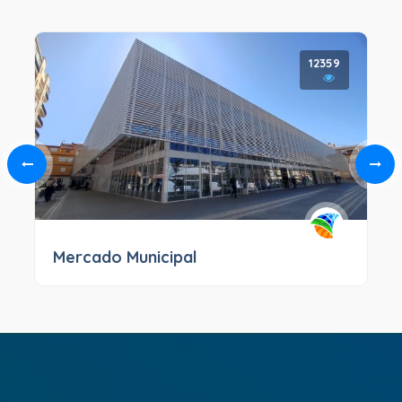
12359
Mercado Municipal