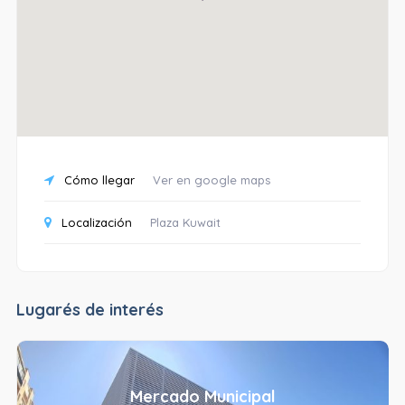
Cómo llegar
Ver en google maps
Localización
Plaza Kuwait
Lugarés de interés
Mercado Municipal