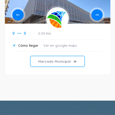
0.05 Km
Cómo llegar
Ver en google maps
Mercado Municipal