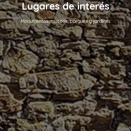
Lugares de interés
Monumentos, museos, parques y jardines