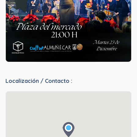
Localización / Contacto :