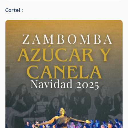
Cartel :