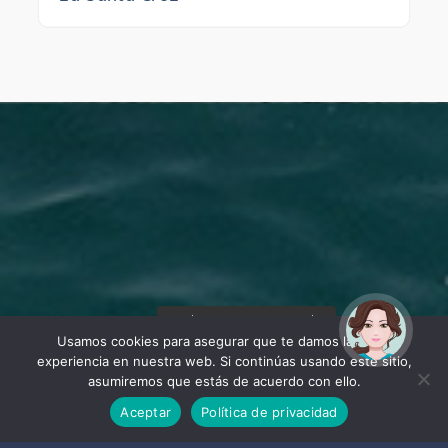
¡Hola! Soy Noy. ¿Puedo
ayudarte?
Usamos cookies para asegurar que te damos la mejor
experiencia en nuestra web. Si continúas usando este sitio,
asumiremos que estás de acuerdo con ello.
Aceptar
Política de privacidad