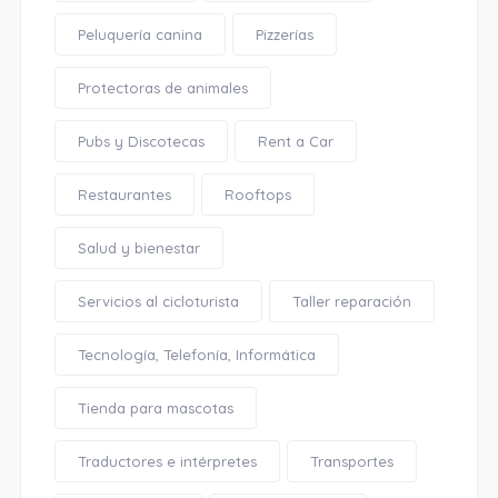
Peluquería canina
Pizzerías
Protectoras de animales
Pubs y Discotecas
Rent a Car
Restaurantes
Rooftops
Salud y bienestar
Servicios al cicloturista
Taller reparación
Tecnología, Telefonía, Informática
Tienda para mascotas
Traductores e intérpretes
Transportes