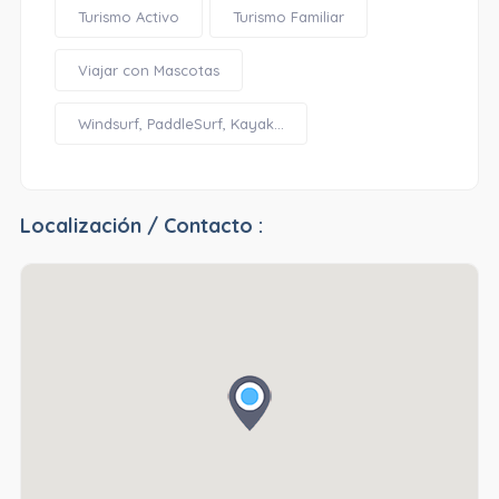
Turismo Activo
Turismo Familiar
Viajar con Mascotas
Windsurf, PaddleSurf, Kayak...
Localización / Contacto :