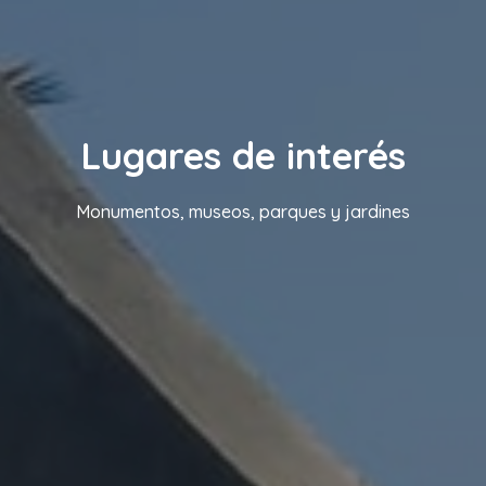
Lugares de interés
Monumentos, museos, parques y jardines