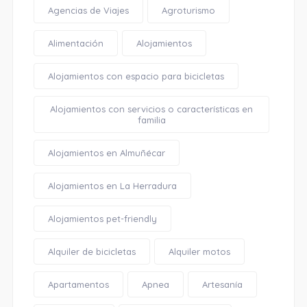
Agencias de Viajes
Agroturismo
Alimentación
Alojamientos
Alojamientos con espacio para bicicletas
Alojamientos con servicios o características en
familia
Alojamientos en Almuñécar
Alojamientos en La Herradura
Alojamientos pet-friendly
Alquiler de bicicletas
Alquiler motos
Apartamentos
Apnea
Artesanía