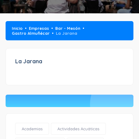
Inicio
Empresas
Bar - Mesón
Gastro Almuñécar
La Jarana
La Jarana
Academias
Actividades Acuáticas