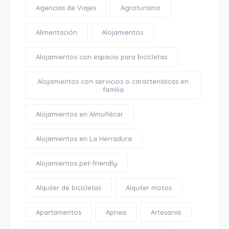
Agencias de Viajes
Agroturismo
Alimentación
Alojamientos
Alojamientos con espacio para bicicletas
Alojamientos con servicios o características en
familia
Alojamientos en Almuñécar
Alojamientos en La Herradura
Alojamientos pet-friendly
Alquiler de bicicletas
Alquiler motos
Apartamentos
Apnea
Artesanía