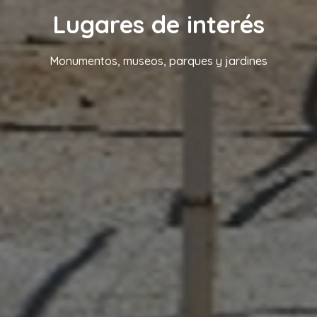
Lugares de interés
Monumentos, museos, parques y jardines