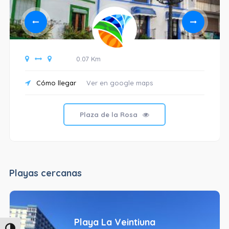
0.07 Km
Cómo llegar
Ver en google maps
Plaza de la Rosa
Playas cercanas
Playa La Veintiuna