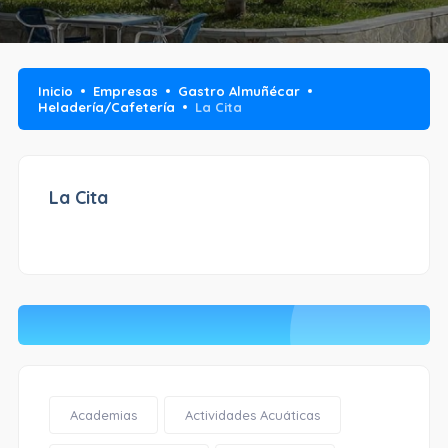
Inicio
Empresas
Gastro Almuñécar
Heladería/Cafetería
La Cita
La Cita
Academias
Actividades Acuáticas