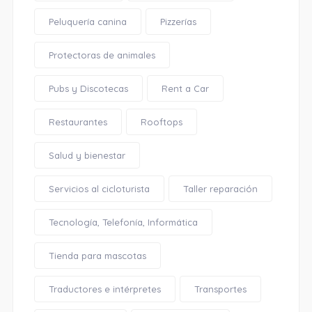
Peluquería canina
Pizzerías
Protectoras de animales
Pubs y Discotecas
Rent a Car
Restaurantes
Rooftops
Salud y bienestar
Servicios al cicloturista
Taller reparación
Tecnología, Telefonía, Informática
Tienda para mascotas
Traductores e intérpretes
Transportes