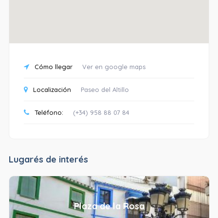
Cómo llegar
Ver en google maps
Localización
Paseo del Altillo
Teléfono:
(+34) 958 88 07 84
Lugarés de interés
Plaza de la Rosa