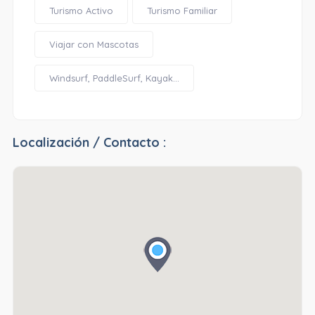
Turismo Activo
Turismo Familiar
Viajar con Mascotas
Windsurf, PaddleSurf, Kayak...
Localización / Contacto :