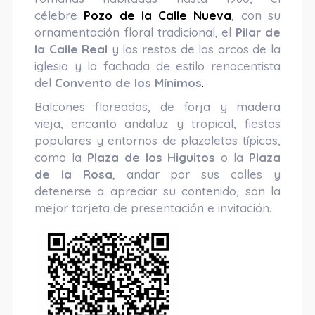
célebre
Pozo de la Calle Nueva
, con su
ornamentación floral tradicional, el
Pilar de
la Calle Real
y los restos de los arcos de la
iglesia y la fachada de estilo renacentista
del
Convento de los Mínimos
.
Balcones floreados, de forja y madera
vieja, encanto andaluz y tropical, fiestas
populares y entornos de plazoletas típicas,
como la
Plaza de los Higuitos
o la
Plaza
de la Rosa
, andar por sus calles y
detenerse a apreciar su contenido, son la
mejor tarjeta de presentación e invitación.