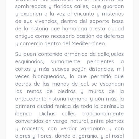
sombreadas y floridas calles, que guardan
y exponen a la vez el encanto y misterios
de sus vivencias, dentro del soporte base
de la historia que homologa a esta ciudad
antigua como necesario bastión de defensa
y comercio dentro del Mediterráneo.
Su buen contenido armónico de callejuelas
esquinadas, sumamente pendientes a
cortas y más suaves según distancias, mil
veces blanqueadas, lo que permitió que
detrás de las manos de cal, se escondan
los restos de piedras y muros de la
antecedente historia romana y aún más, la
primera ciudad fenicia de toda la península
ibérica. Dichas calles tradicionalmente
convertidas en vergel natural, entre plantas
y macetas, con verdor variopinto y con
olores y flores, donde el geranio, y el rosal