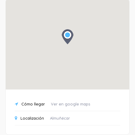
Cómo llegar
Ver en google maps
Localización
Almuñécar