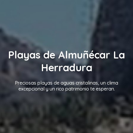
Playas de Almuñécar La
Herradura
Preciosas playas de aguas cristalinas, un clima
excepcional y un rico patrimonio te esperan.