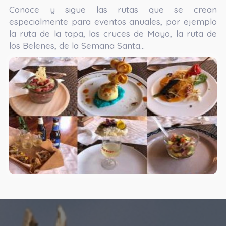
Conoce y sigue las rutas que se crean
especialmente para eventos anuales, por ejemplo
la ruta de la tapa, las cruces de Mayo, la ruta de
los Belenes, de la Semana Santa…