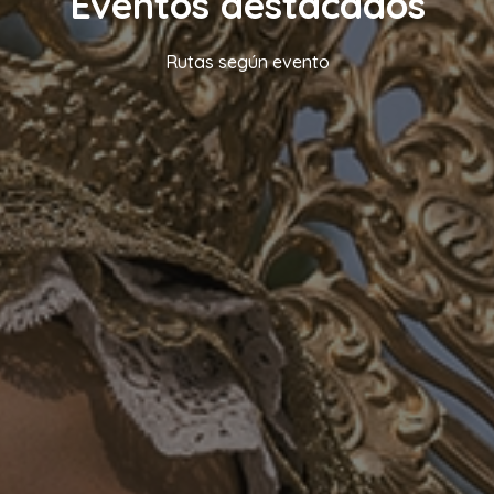
Eventos destacados
Rutas según evento