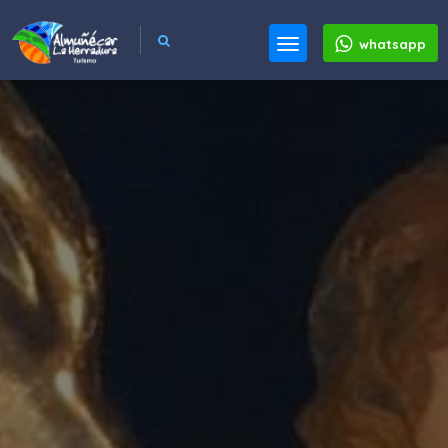
whatsapp