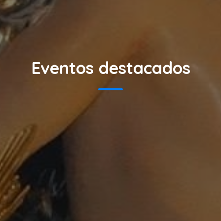
Eventos destacados