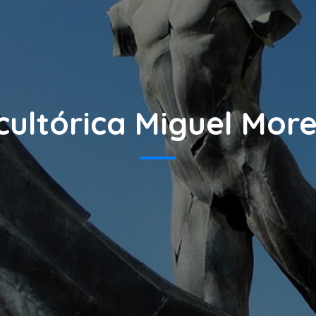
cultórica Miguel Mor