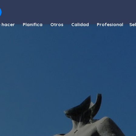
 hacer
Planifica
Otros
Calidad
Profesional