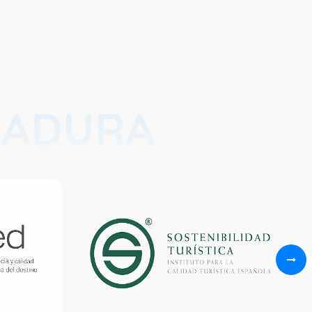
RADURA