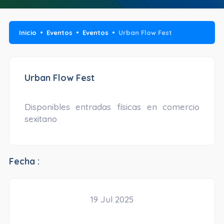
Inicio
Eventos
Eventos
Urban Flow Fest
Urban Flow Fest
Disponibles entradas físicas en comercio
sexitano
Fecha :
19 Jul 2025