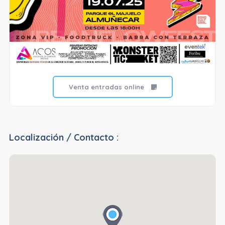
Venta entradas online
Localización / Contacto :