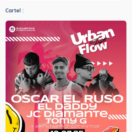
Cartel :