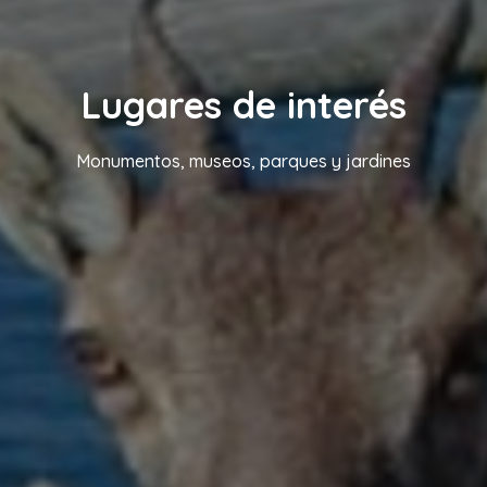
Lugares de interés
Monumentos, museos, parques y jardines