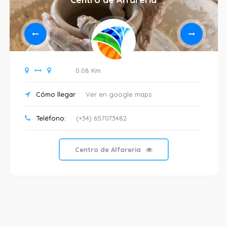
0.08 Km
Cómo llegar
Ver en google maps
Teléfono:
(+34) 657073482
Centro de Alfareria