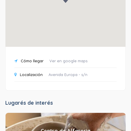
Cómo llegar
Ver en google maps
Localización
Avenida Europa - s/n
Lugarés de interés
Centro de Alfareria