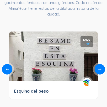
yacimientos fenicios, romanos y árabes. Cada rincón de
Almuñécar tiene restos de la dilatada historia de la
ciudad.
12129
Esquina del beso