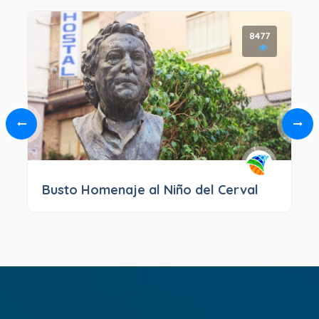
8477
Busto Homenaje al Niño del Cerval