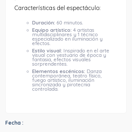
Características del espectáculo:
Duración:
60 minutos.
Equipo artístico:
4 artistas
multidisciplinares y 1 técnico
especializado en iluminación y
efectos.
Estilo visual:
Inspirado en el arte
visual con vestuario de época y
fantasia, efectos visuales
sorprendentes.
Elementos escénicos:
Danza
contemporánea, teatro físico,
fuego artístico, iluminación
sincronizada y pirotecnia
controlada.
Fecha :