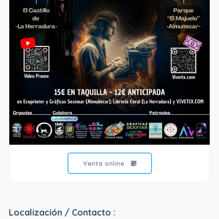
Venta online
Localización / Contacto :