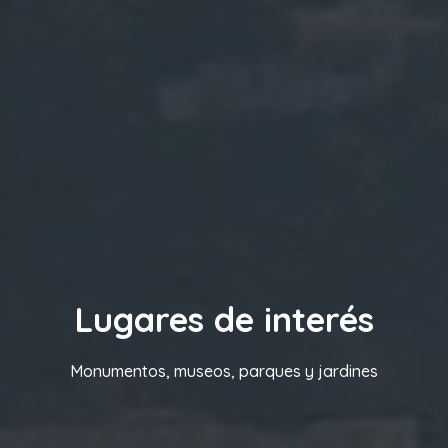
Lugares de interés
Monumentos, museos, parques y jardines