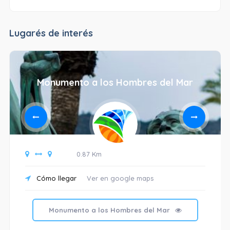
Lugarés de interés
Monumento a los Hombres del Mar
0.87 Km
Cómo llegar
Ver en google maps
Monumento a los Hombres del Mar