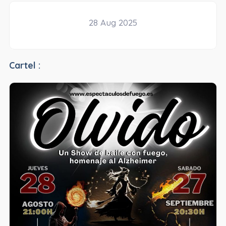
28 Aug 2025
Cartel :