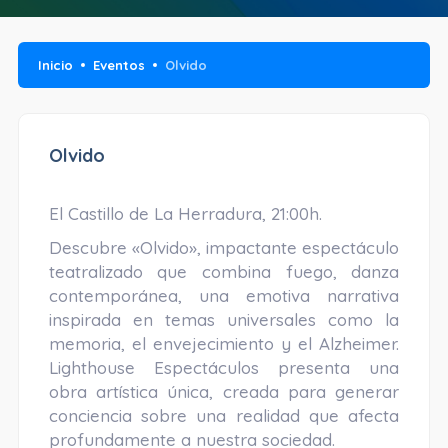
Inicio
Eventos
Olvido
Olvido
El Castillo de La Herradura, 21:00h.
Descubre «Olvido», impactante espectáculo
teatralizado que combina fuego, danza
contemporánea, una emotiva narrativa
inspirada en temas universales como la
memoria, el envejecimiento y el Alzheimer.
Lighthouse Espectáculos presenta una
obra artística única, creada para generar
conciencia sobre una realidad que afecta
profundamente a nuestra sociedad.