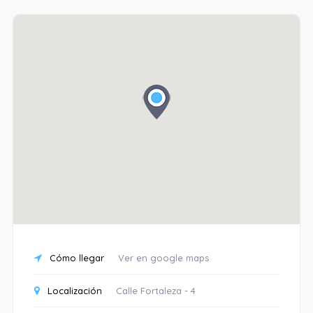
Cómo llegar
Ver en google maps
Localización
Calle Fortaleza - 4