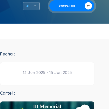
811
COMPARTIR
Fecha :
13 Jun 2025 - 15 Jun 2025
Cartel :