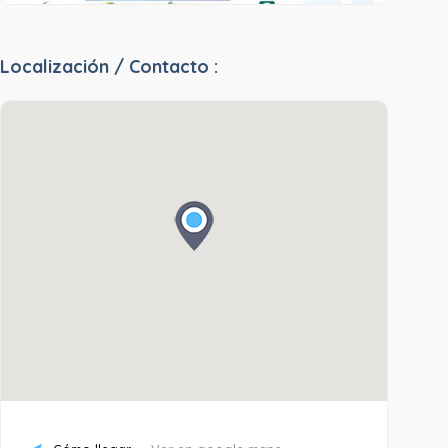
Localización / Contacto :