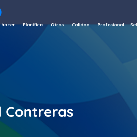
 hacer
Planifica
Otros
Calidad
Profesional
l Contreras