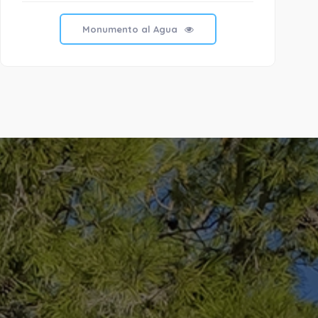
Monumento al Agua