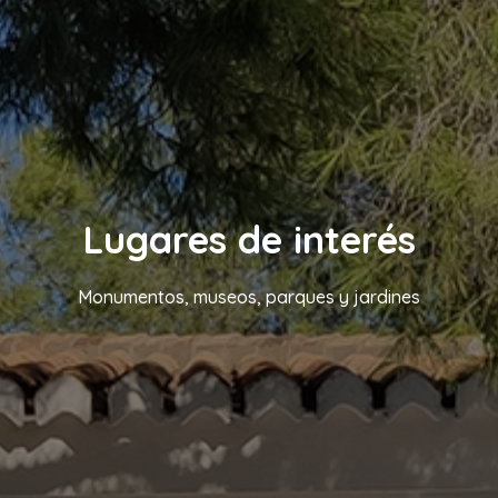
Lugares de interés
Monumentos, museos, parques y jardines