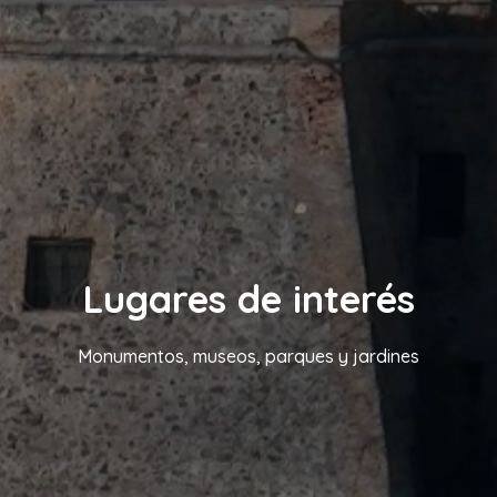
Lugares de interés
Monumentos, museos, parques y jardines