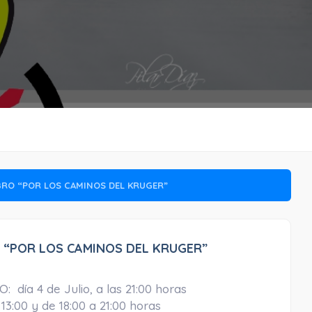
BRO “POR LOS CAMINOS DEL KRUGER”
O “POR LOS CAMINOS DEL KRUGER”
a 4 de Julio, a las 21:00 horas
13:00 y de 18:00 a 21:00 horas