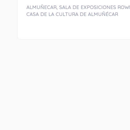
ALMUÑECAR, SALA DE EXPOSICIONES ROW
CASA DE LA CULTURA DE ALMUÑÉCAR