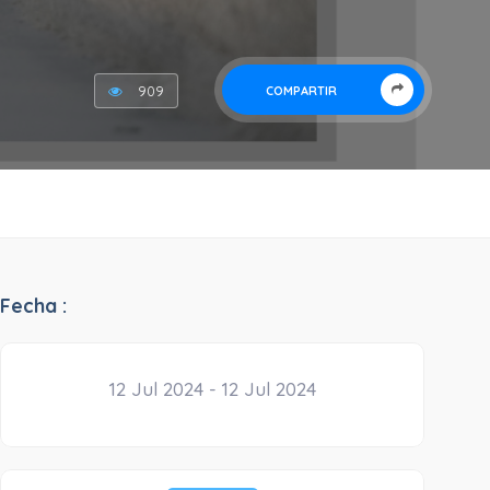
909
COMPARTIR
Fecha :
12 Jul 2024 - 12 Jul 2024