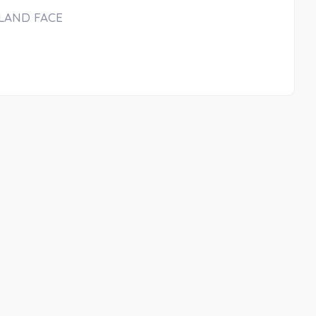
LAND FACE