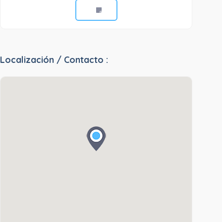
Localización / Contacto :