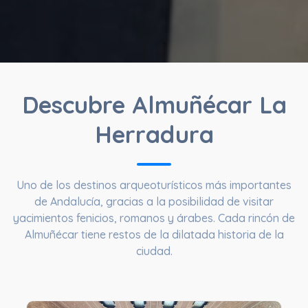
Descubre Almuñécar La
Herradura
Uno de los destinos arqueoturísticos más importantes
de Andalucía, gracias a la posibilidad de visitar
yacimientos fenicios, romanos y árabes. Cada rincón de
Almuñécar tiene restos de la dilatada historia de la
ciudad.