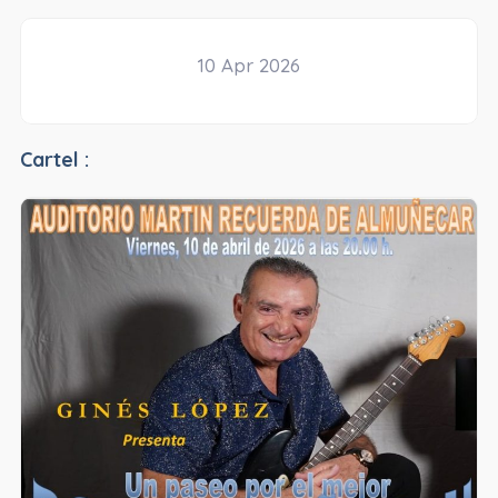
10 Apr 2026
Cartel :