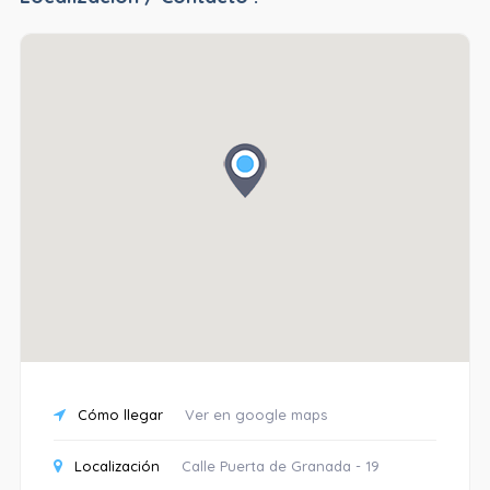
Cómo llegar
Ver en google maps
Localización
Calle Puerta de Granada - 19