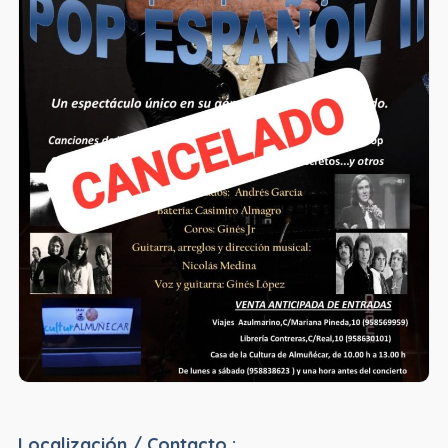
Localización / Contacto :