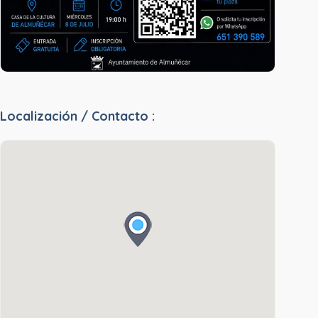
Localización / Contacto :