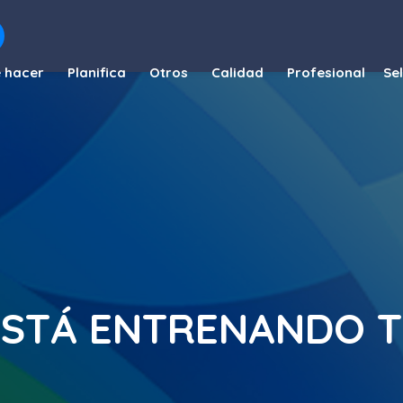
 hacer
Planifica
Otros
Calidad
Profesional
 ESTÁ ENTRENANDO 