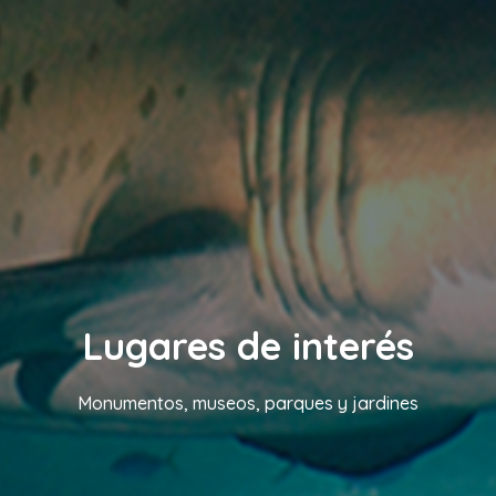
Lugares de interés
Monumentos, museos, parques y jardines