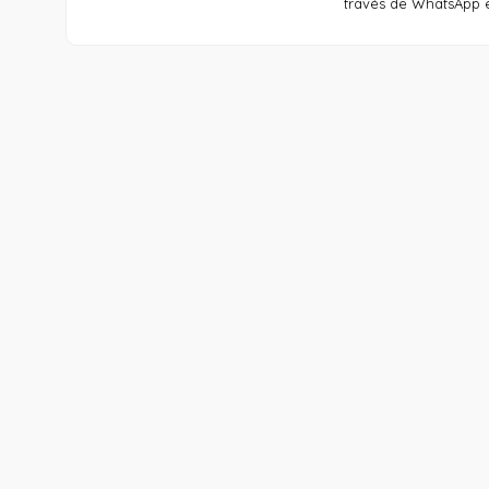
través de WhatsApp e