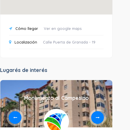
Cómo llegar
Ver en google maps
Localización
Calle Puerta de Granada - 19
Lugarés de interés
Monumento al Campesino