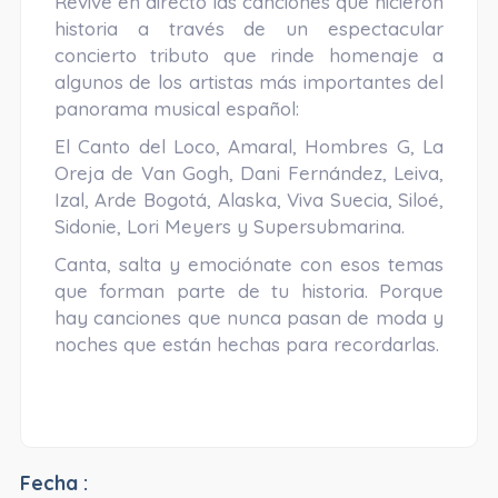
Revive en directo las canciones que hicieron
historia a través de un espectacular
concierto tributo que rinde homenaje a
algunos de los artistas más importantes del
panorama musical español:
El Canto del Loco, Amaral, Hombres G, La
Oreja de Van Gogh, Dani Fernández, Leiva,
Izal, Arde Bogotá, Alaska, Viva Suecia, Siloé,
Sidonie, Lori Meyers y Supersubmarina.
Canta, salta y emociónate con esos temas
que forman parte de tu historia. Porque
hay canciones que nunca pasan de moda y
noches que están hechas para recordarlas.
Fecha :