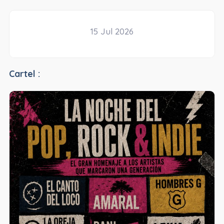
15 Jul 2026
Cartel :