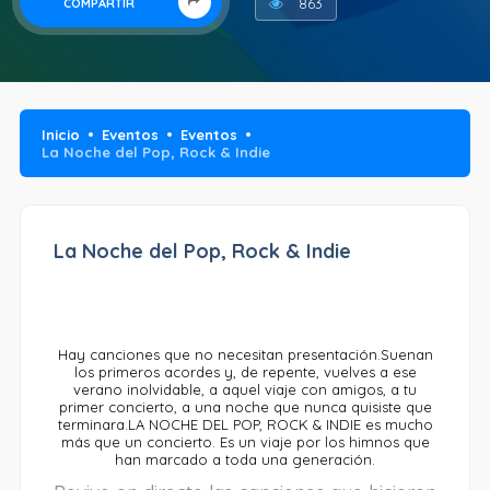
863
COMPARTIR
Inicio
Eventos
Eventos
La Noche del Pop, Rock & Indie
La Noche del Pop, Rock & Indie
Hay canciones que no necesitan presentación.Suenan
los primeros acordes y, de repente, vuelves a ese
verano inolvidable, a aquel viaje con amigos, a tu
primer concierto, a una noche que nunca quisiste que
terminara.LA NOCHE DEL POP, ROCK & INDIE es mucho
más que un concierto. Es un viaje por los himnos que
han marcado a toda una generación.