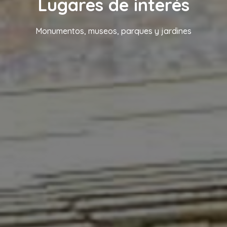
Lugares de interés
Monumentos, museos, parques y jardines