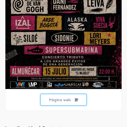
Página web