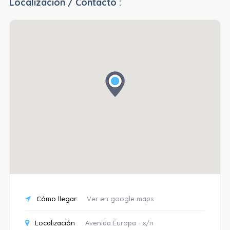
Localización / Contacto :
Cómo llegar
Ver en google maps
Localización
Avenida Europa - s/n