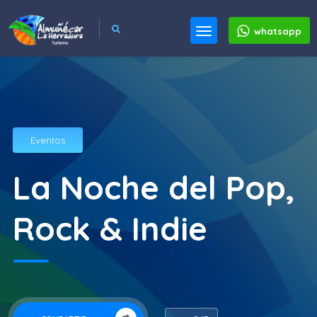
whatsapp
Eventos
La Noche del Pop,
Rock & Indie