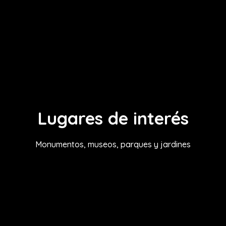
Lugares de interés
Monumentos, museos, parques y jardines