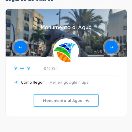
Monumento al Agua
0.15 Km
Cómo llegar
Ver en google maps
Monumento al Agua