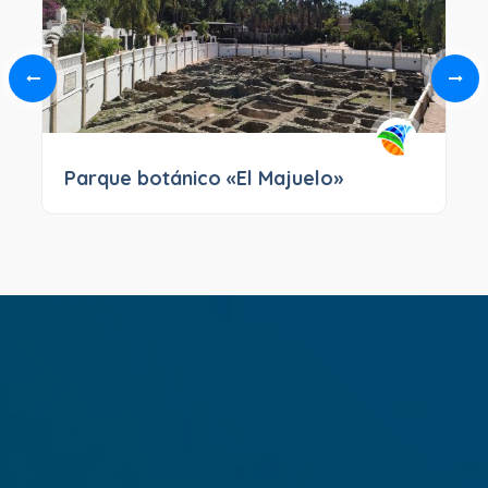
Parque botánico «El Majuelo»