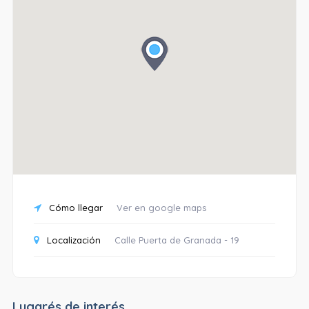
Cómo llegar
Ver en google maps
Localización
Calle Puerta de Granada - 19
Lugarés de interés