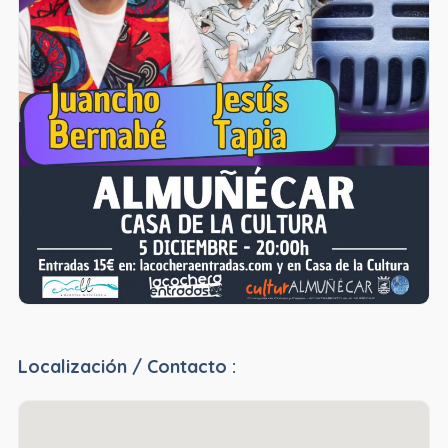
Localización / Contacto :