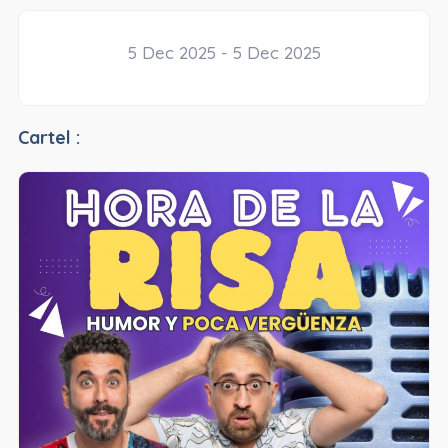
5 Dec 2025 - 5 Dec 2025
Cartel :