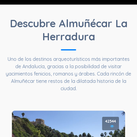
Descubre Almuñécar La
Herradura
Uno de los destinos arqueoturísticos más importantes
de Andalucía, gracias a la posibilidad de visitar
yacimientos fenicios, romanos y árabes. Cada rincón de
Almuñécar tiene restos de la dilatada historia de la
ciudad.
42344