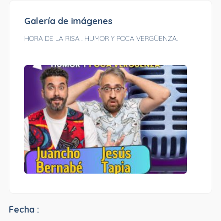
Galería de imágenes
HORA DE LA RISA . HUMOR Y POCA VERGÜENZA.
Fecha :