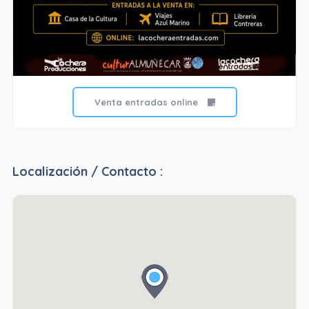
Venta entradas online
Localización / Contacto :