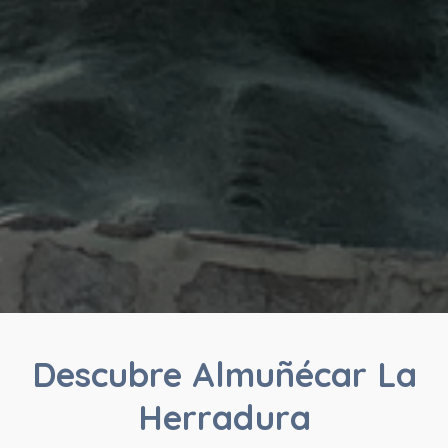
Descubre Almuñécar La
Herradura