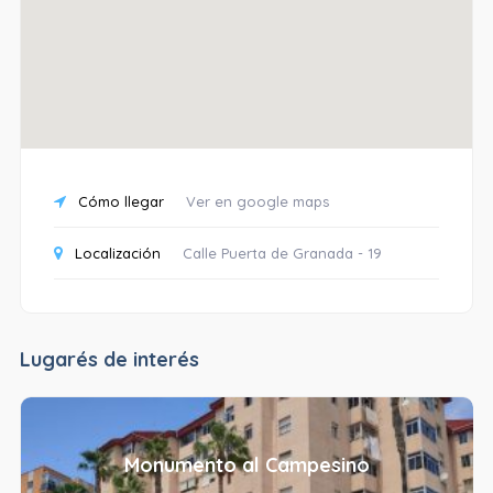
Cómo llegar
Ver en google maps
Localización
Calle Puerta de Granada - 19
Lugarés de interés
Monumento al Campesino