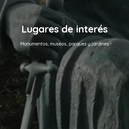
Lugares de interés
Monumentos, museos, parques y jardines