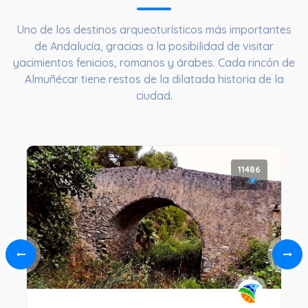
Uno de los destinos arqueoturísticos más importantes
de Andalucía, gracias a la posibilidad de visitar
yacimientos fenicios, romanos y árabes. Cada rincón de
Almuñécar tiene restos de la dilatada historia de la
ciudad.
11486