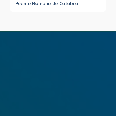
Puente Romano de Cotobro