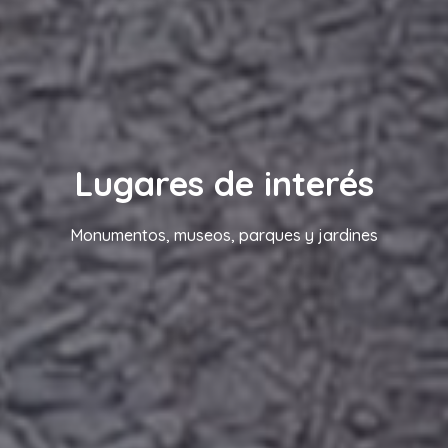
Lugares de interés
Monumentos, museos, parques y jardines