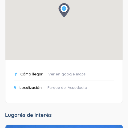
Cómo llegar
Ver en google maps
Localización
Parque del Acueducto
Lugarés de interés