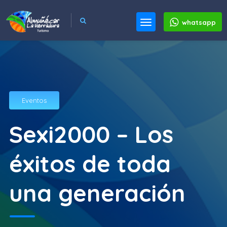
whatsapp
Eventos
Sexi2000 – Los
éxitos de toda
una generación