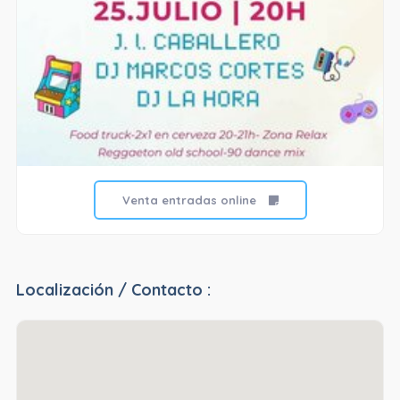
Venta entradas online
Localización / Contacto :