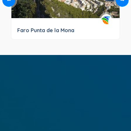
Faro Punta de la Mona