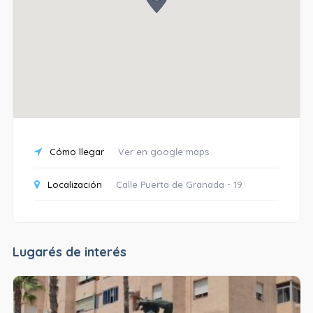
Cómo llegar
Ver en google maps
Localización
Calle Puerta de Granada - 19
Lugarés de interés