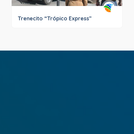
Trenecito “Trópico Express”