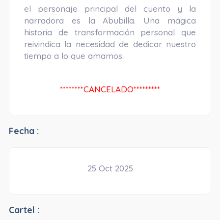
el personaje principal del cuento y la
narradora es la Abubilla. Una mágica
historia de transformación personal que
reivindica la necesidad de dedicar nuestro
tiempo a lo que amamos.
********CANCELADO*********
Fecha :
25 Oct 2025
Cartel :