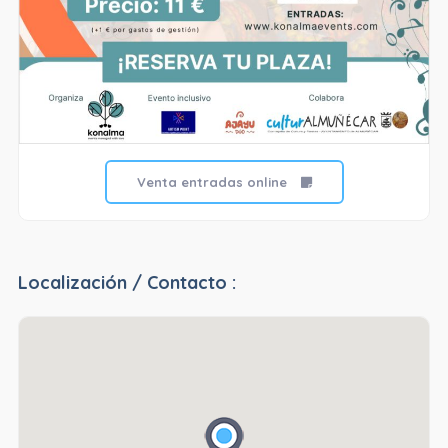
Venta entradas online
Localización / Contacto :