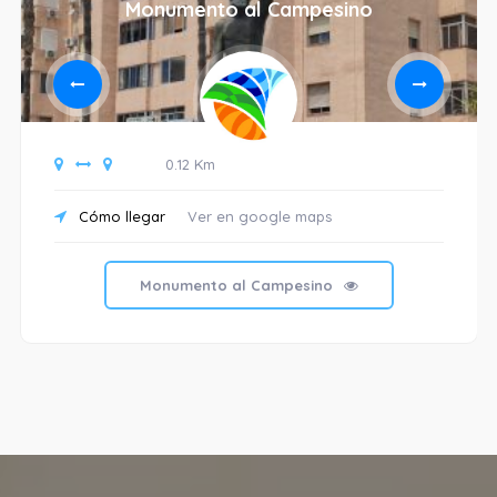
Monumento al Campesino
0.12 Km
Cómo llegar
Ver en google maps
Monumento al Campesino