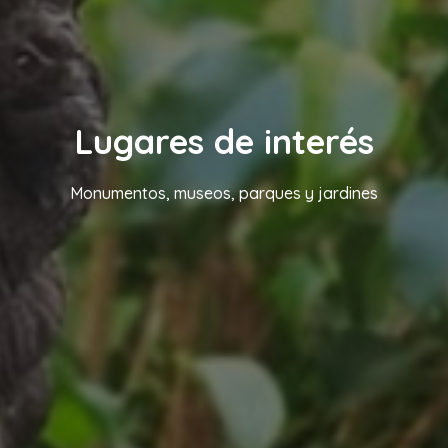
Lugares de interés
Monumentos, museos, parques y jardines