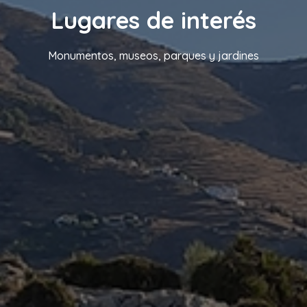
Lugares de interés
Monumentos, museos, parques y jardines