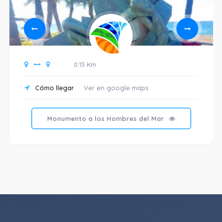
0.13 Km
Cómo llegar
Ver en google maps
Monumento a los Hombres del Mar