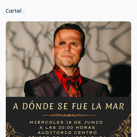
Cartel :