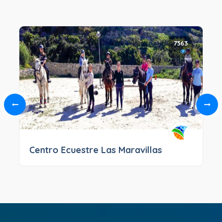
7363
Centro Ecuestre Las Maravillas