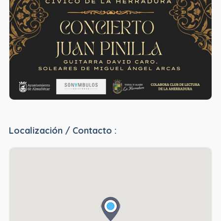
Localización / Contacto :