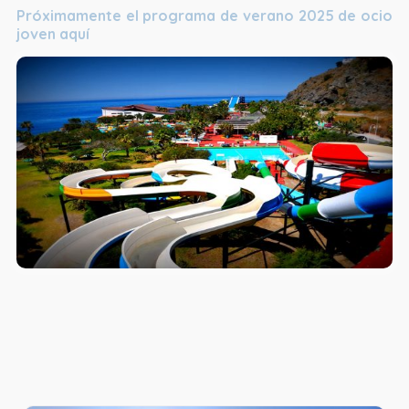
Próximamente el programa de verano 2025 de ocio
joven
aquí