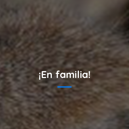
¡En familia!