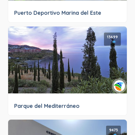
Puerto Deportivo Marina del Este
13699
Parque del Mediterráneo
9473