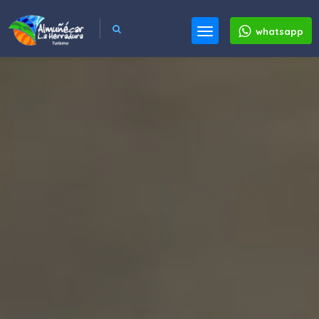
whatsapp