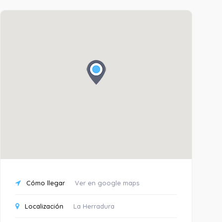
Cómo llegar
Ver en google maps
Localización
La Herradura