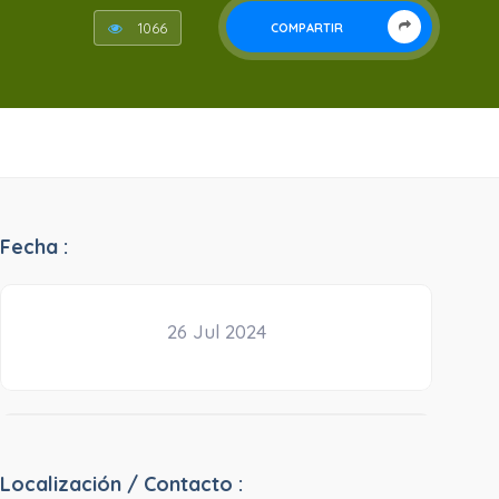
1066
COMPARTIR
Fecha :
26 Jul 2024
Localización / Contacto :