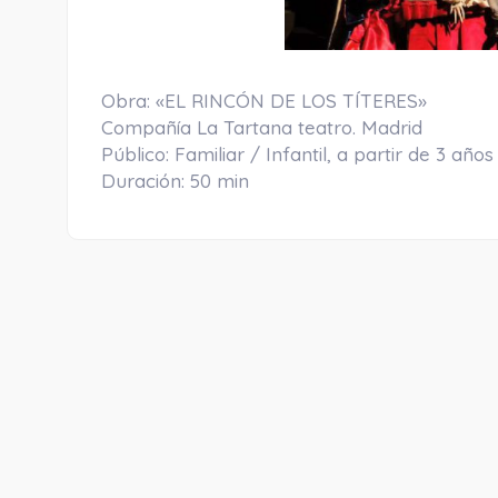
Obra: «EL RINCÓN DE LOS TÍTERES»
Compañía La Tartana teatro. Madrid
Público: Familiar / Infantil, a partir de 3 años
Duración: 50 min