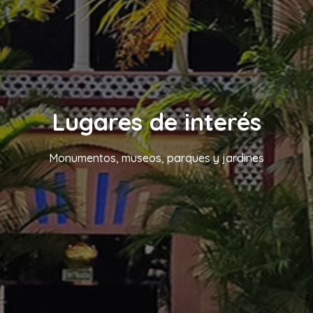
Lugares de interés
Monumentos, museos, parques y jardines