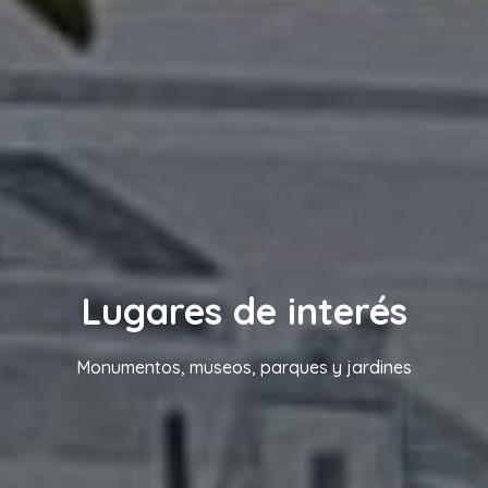
Lugares de interés
Monumentos, museos, parques y jardines