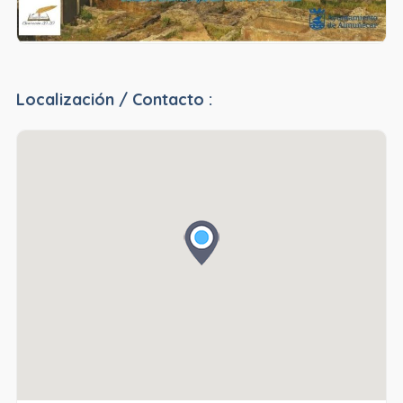
Localización / Contacto :