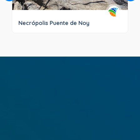
Necrópolis Puente de Noy