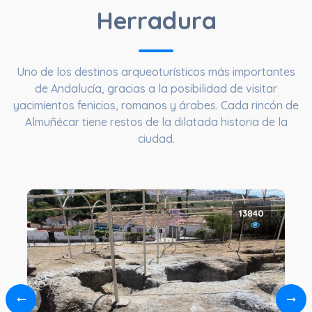
Herradura
Uno de los destinos arqueoturísticos más importantes
de Andalucía, gracias a la posibilidad de visitar
yacimientos fenicios, romanos y árabes. Cada rincón de
Almuñécar tiene restos de la dilatada historia de la
ciudad.
13840