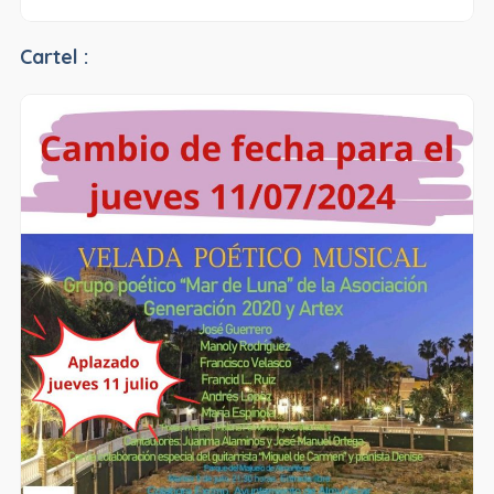
Cartel :